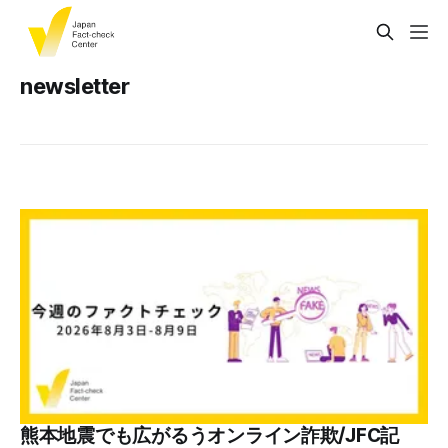
newsletter
熊本地震でも広がるうオンライン詐欺/JFC記