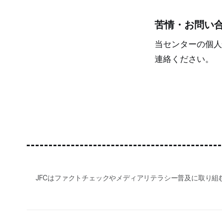
苦情・お問い
当センターの個人
連絡ください。
JFCはファクトチェックやメディアリテラシー普及に取り組