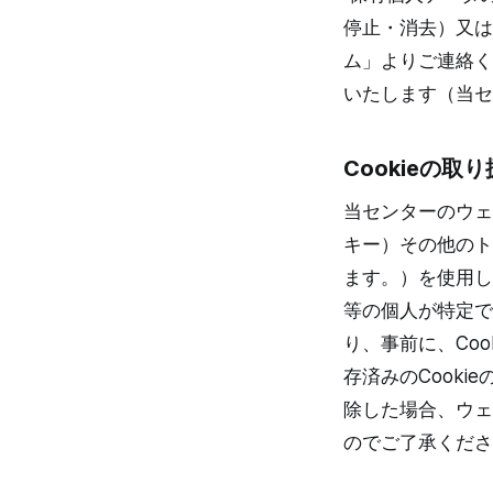
停止・消去）又は
ム」よりご連絡く
いたします（当セ
Cookieの取
当センターのウェ
キー）その他のト
ます。）を使用し
等の個人が特定で
り、事前に、Coo
存済みのCooki
除した場合、ウェ
のでご了承くださ