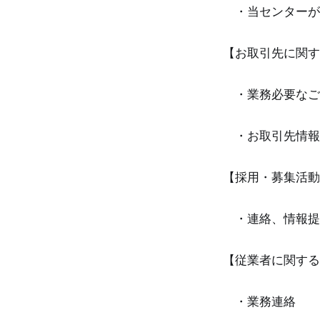
・当センターが
【お取引先に関
・業務必要なご
・お取引先情報
【採用・募集活動
・連絡、情報提
【従業者に関する
・業務連絡