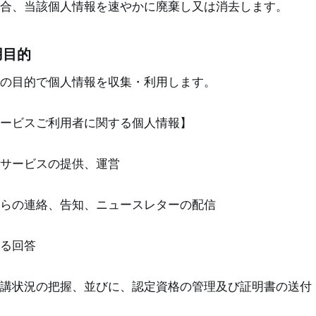
合、当該個人情報を速やかに廃棄し又は消去します。
用目的
の目的で個人情報を収集・利用します。
ービスご利用者に関する個人情報】
サービスの提供、運営
らの連絡、告知、ニュースレターの配信
る回答
講状況の把握、並びに、認定資格の管理及び証明書の送付