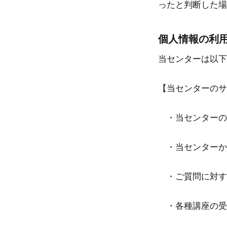
ったと判断した場
個人情報の利
当センターは以下
【当センターのサ
・当センターの
・当センターか
・ご質問に対す
・各種講座の受