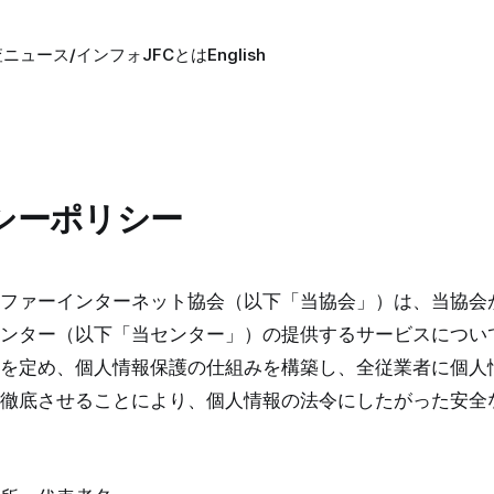
査
ニュース/インフォ
JFCとは
English
シーポリシー
ファーインターネット協会（以下「当協会」）は、当協会
ンター（以下「当センター」）の提供するサービスについ
を定め、個人情報保護の仕組みを構築し、全従業者に個人
徹底させることにより、個人情報の法令にしたがった安全