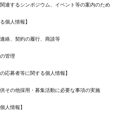
関連するシンポジウム、イベント等の案内のため
する個人情報】
連絡、契約の履行、商談等
の管理
の応募者等に関する個人情報】
供その他採用・募集活動に必要な事項の実施
個人情報】