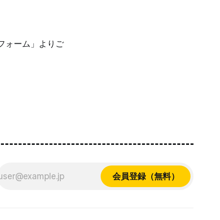
フォーム」よりご
会員登録（無料）