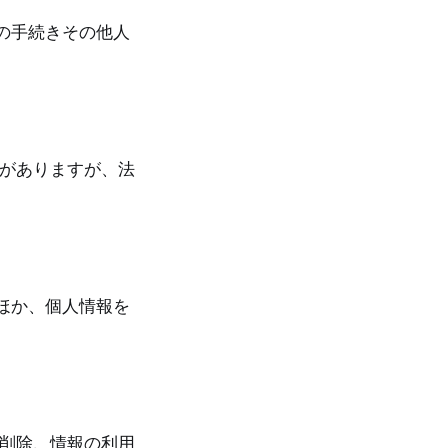
の手続きその他人
がありますが、法
ほか、個人情報を
削除、情報の利用