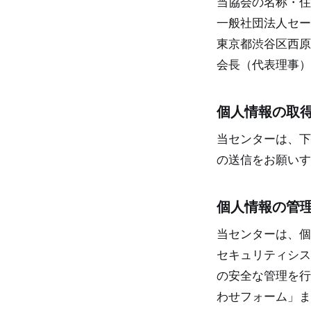
当協会の名称・住
一般社団法人セー
東京都渋谷区西原
会長（代表理事）
個人情報の取
当センターは、下
の送信をお願いす
個人情報の管
当センターは、個
セキュリティシス
の安全な管理を行
わせフォーム」ま