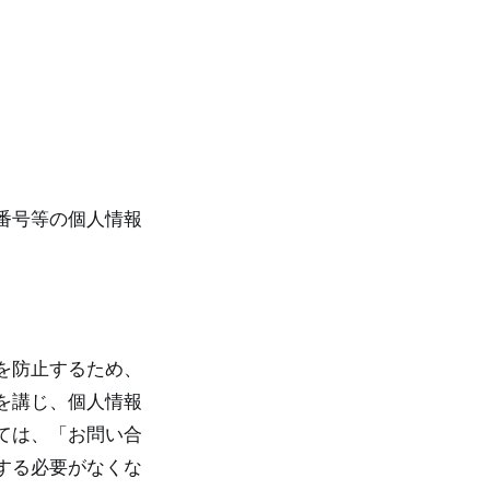
番号等の個人情報
を防止するため、
を講じ、個人情報
ては、「お問い合
する必要がなくな