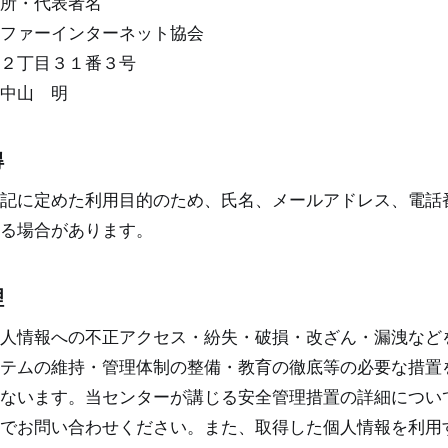
所・代表者名
ファーインターネット協会
２丁目３１番３号
中山 明
得
記に定めた利用目的のため、氏名、メールアドレス、電話
る場合があります。
理
人情報への不正アクセス・紛失・破損・改ざん・漏洩など
テムの維持・管理体制の整備・教育の徹底等の必要な措置
ないます。当センターが講じる安全管理措置の詳細につい
でお問い合わせください。また、取得した個人情報を利用