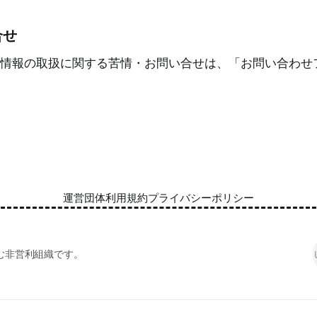
合せ
情報の取扱に関する苦情・お問い合せは、「お問い合わせ
運営団体
利用規約
プライバシーポリシー
む非営利組織です。