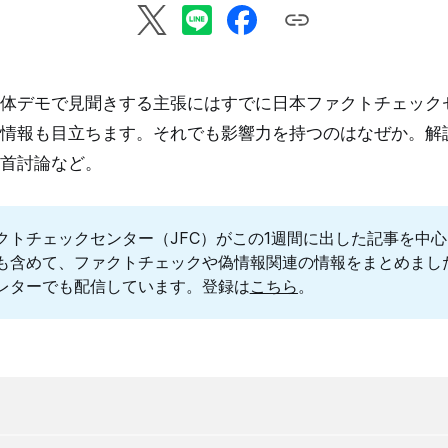
体デモで見聞きする主張にはすでに日本ファクトチェックセ
情報も目立ちます。それでも影響力を持つのはなぜか。解
首討論など。
クトチェックセンター（JFC）がこの1週間に出した記事を中
も含めて、ファクトチェックや偽情報関連の情報をまとめまし
レターでも配信しています。登録は
こちら
。