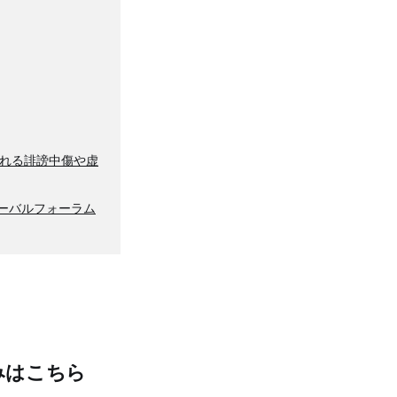
れる誹謗中傷や虚
ーバルフォーラム
みはこちら