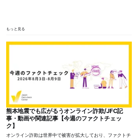
もっと見る
熊本地震でも広がるうオンライン詐欺/JFC記
事・動画や関連記事【今週のファクトチェッ
ク】
オンライン詐欺は世界中で被害が拡大しており、ファクトチ