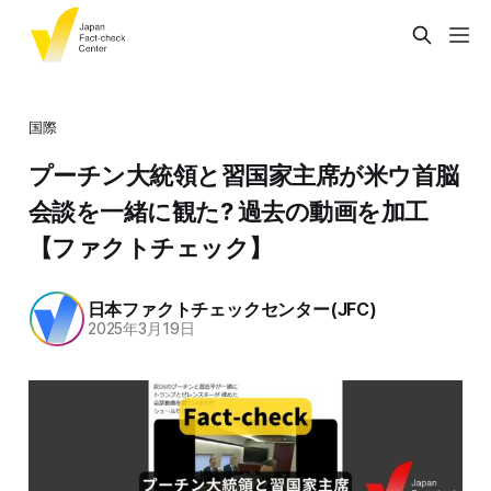
国際
プーチン大統領と習国家主席が米ウ首脳
会談を一緒に観た? 過去の動画を加工
【ファクトチェック】
日本ファクトチェックセンター(JFC)
2025年3月19日