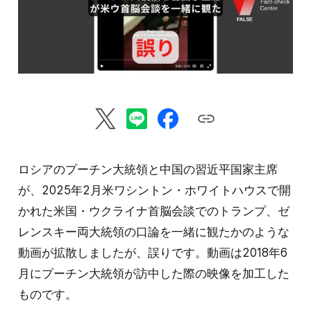
ロシアのプーチン大統領と中国の習近平国家主席
が、2025年2月米ワシントン・ホワイトハウスで開
かれた米国・ウクライナ首脳会談でのトランプ、ゼ
レンスキー両大統領の口論を一緒に観たかのような
動画が拡散しましたが、誤りです。動画は2018年6
月にプーチン大統領が訪中した際の映像を加工した
ものです。