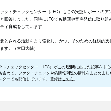
ァクトチェックセンター（JFC）もこの実態レポートのア
と回答しました。同時にJFCでも動画や音声発信に取り組
ティ育成をしています。
要とされる活動をより強化し、かつ、そのための経済的支
ます。（古田大輔）
クトチェックセンター（JFC）がこの1週間に出した記事を中
も含めて、ファクトチェックや偽情報関連の情報をまとめまし
レターでも配信しています。登録は
こちら
。