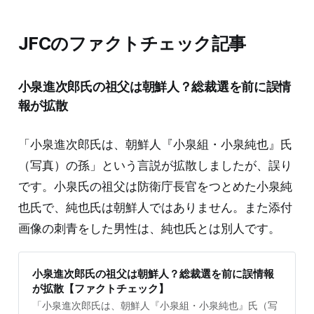
JFCのファクトチェック記事
小泉進次郎氏の祖父は朝鮮人？総裁選を前に誤情
報が拡散
「小泉進次郎氏は、朝鮮人『小泉組・小泉純也』氏
（写真）の孫」という言説が拡散しましたが、誤り
です。小泉氏の祖父は防衛庁長官をつとめた小泉純
也氏で、純也氏は朝鮮人ではありません。また添付
画像の刺青をした男性は、純也氏とは別人です。
小泉進次郎氏の祖父は朝鮮人？総裁選を前に誤情報
が拡散【ファクトチェック】
「小泉進次郎氏は、朝鮮人『小泉組・小泉純也』氏（写