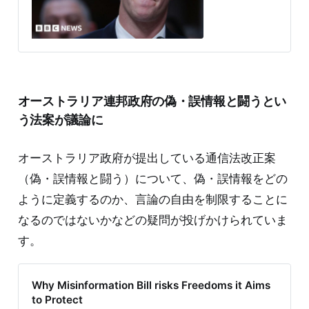
オーストラリア連邦政府の偽・誤情報と闘うとい
う法案が議論に
オーストラリア政府が提出している通信法改正案
（偽・誤情報と闘う）について、偽・誤情報をどの
ように定義するのか、言論の自由を制限することに
なるのではないかなどの疑問が投げかけられていま
す。
Why Misinformation Bill risks Freedoms it Aims
to Protect