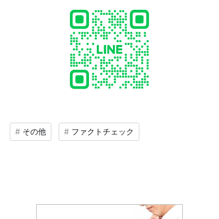
その他
ファクトチェック