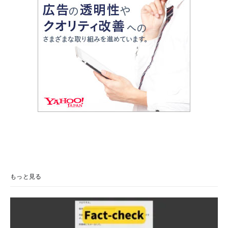
もっと見る