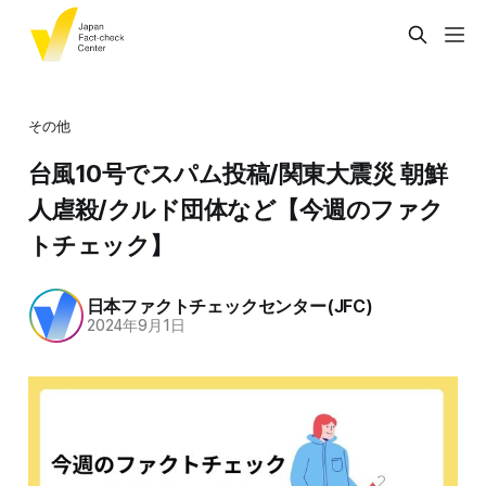
その他
台風10号でスパム投稿/関東大震災 朝鮮
人虐殺/クルド団体など【今週のファク
トチェック】
日本ファクトチェックセンター(JFC)
2024年9月1日