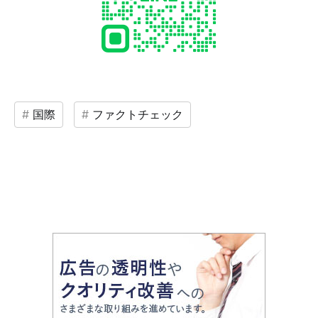
国際
ファクトチェック