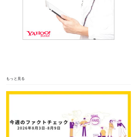
もっと見る