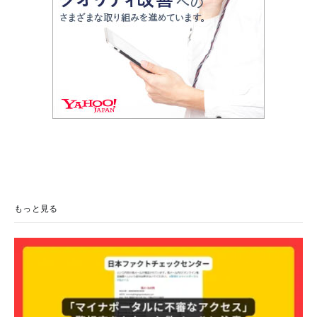
もっと見る