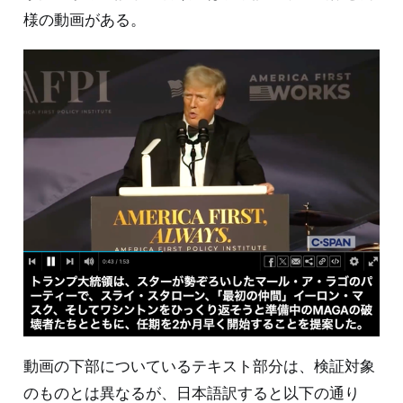
様の動画がある。
動画の下部についているテキスト部分は、検証対象
のものとは異なるが、日本語訳すると以下の通り