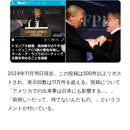
2024年11月18日現在、この投稿は500件以上リポス
トされ、表示回数は11万件を超える。投稿について
「アメリカでの出来事は日本にも影響する…。」
「前倒し✨だって、待てないんだもの。」というコ
メントが付いている。