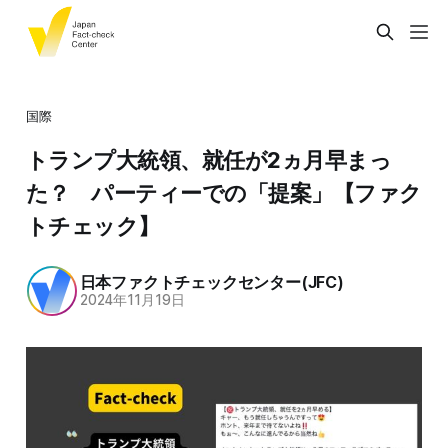
国際
トランプ大統領、就任が2ヵ月早まっ
た？ パーティーでの「提案」【ファク
トチェック】
日本ファクトチェックセンター(JFC)
2024年11月19日