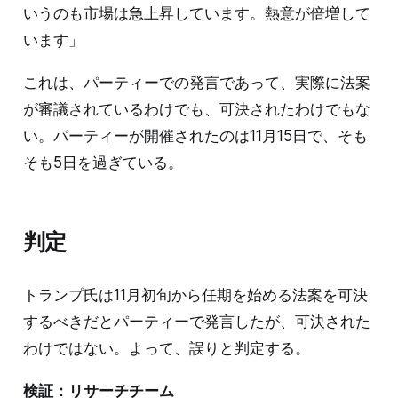
いうのも市場は急上昇しています。熱意が倍増して
います」
これは、パーティーでの発言であって、実際に法案
が審議されているわけでも、可決されたわけでもな
い。パーティーが開催されたのは11月15日で、そも
そも5日を過ぎている。
判定
トランプ氏は11月初旬から任期を始める法案を可決
するべきだとパーティーで発言したが、可決された
わけではない。よって、誤りと判定する。
検証：リサーチチーム