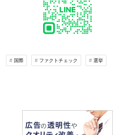
国際
ファクトチェック
選挙