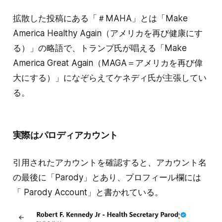
拡散した投稿にある「＃MAHA」とは「Make
America Healthy Again（アメリカを再び健康にす
る）」の略語で、トランプ氏が唱える「Make
America Great Again（MAGA＝アメリカを再び偉
大にする）」になぞらえてケネディ氏が主張してい
る。
実際はパロディアカウント
引用されたアカウントを確認すると、アカウント名
の最後に「Parody」とあり、プロフィール欄には
「 Parody Account」と書かれている。