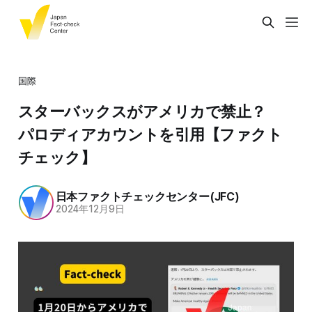
国際
スターバックスがアメリカで禁止？
パロディアカウントを引用【ファクト
チェック】
日本ファクトチェックセンター(JFC)
2024年12月9日