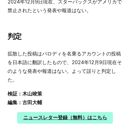
2024年12月9日現在、スターバックスがアメリカで
禁止されたという発表や報道はない。
判定
拡散した投稿はパロディを名乗るアカウントの投稿
を日本語に翻訳したもので、2024年12月9日現在そ
のような発表や報道はない。よって誤りと判定し
た。
検証：木山竣策
編集：古田大輔
ニュースレター登録（無料）はこちら