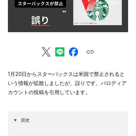
1月20日からスターバックスは米国で禁止されると
いう情報が拡散しましたが、誤りです。パロディア
カウントの投稿を引用しています。
目次