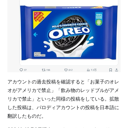
アカウントの過去投稿を確認すると「お菓子のオレ
オがアメリカで禁止」「飲み物のレッドブルがアメ
リカで禁止」といった同様の投稿をしている。拡散
した投稿は、パロディアカウントの投稿を日本語に
翻訳したものだ。