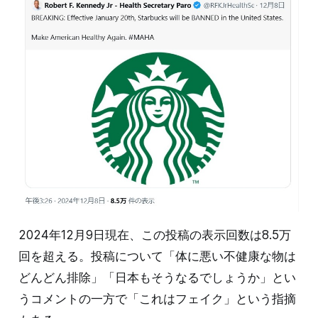
2024年12月9日現在、この投稿の表示回数は8.5万
回を超える。投稿について「体に悪い不健康な物は
どんどん排除」「日本もそうなるでしょうか」とい
うコメントの一方で「これはフェイク」という指摘