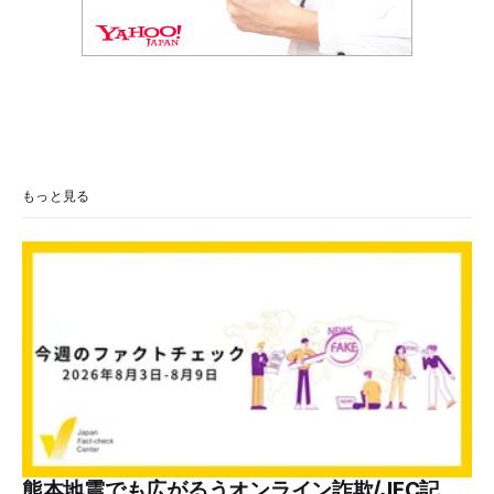
もっと見る
熊本地震でも広がるうオンライン詐欺/JFC記