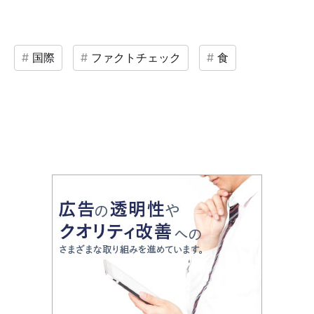
国際
ファクトチェック
食