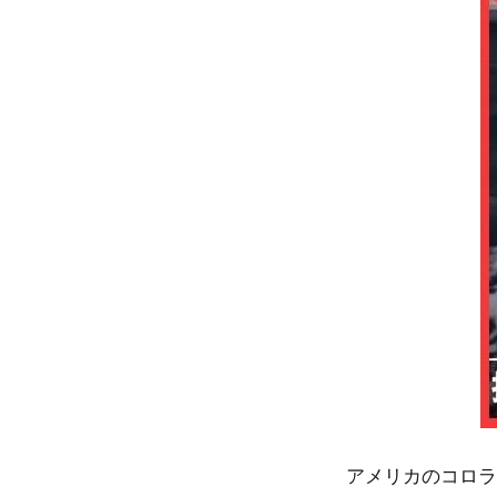
アメリカのコロラ