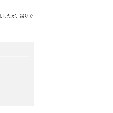
ましたが、誤りで