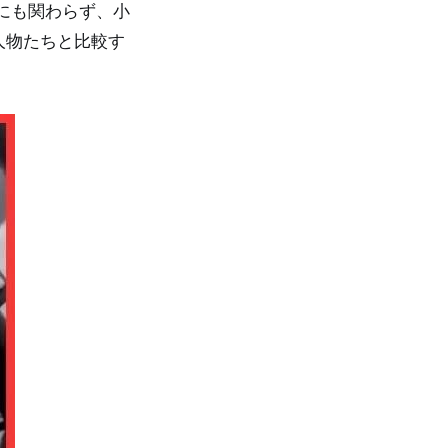
にも関わらず、小
人物たちと比較す