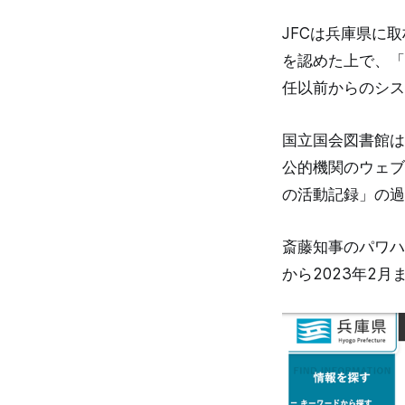
JFCは兵庫県に
を認めた上で、「
任以前からのシス
国立国会図書館は
公的機関のウェブ
の活動記録」の過
斎藤知事のパワハ
から2023年2