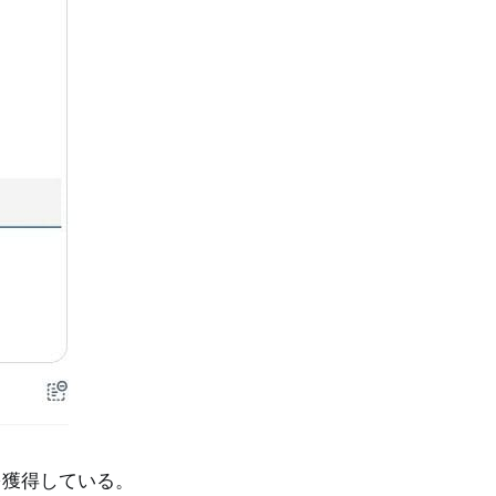
を獲得している。