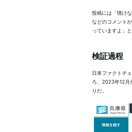
投稿には「情けな
などのコメントが
っていますよ」と
検証過程
日本ファクトチェ
ろ、2023年12
りだ。