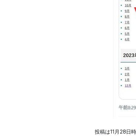
投稿は11月28