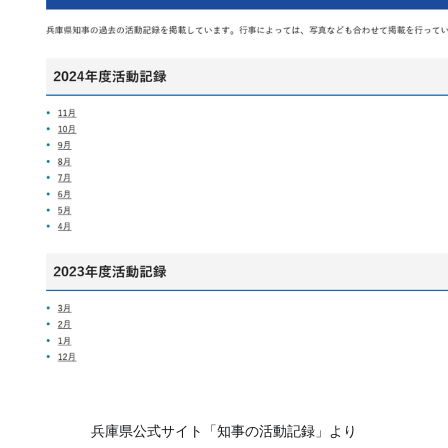
兵庫県公式サイト「知事の活動記録」より