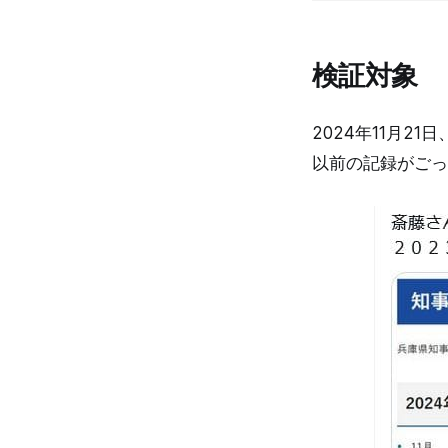
検証対象
2024年11月2
以前の記録がごっ