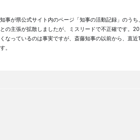
知事が県公式サイト内のページ「知事の活動記録」のうち、2
との主張が拡散しましたが、ミスリードで不正確です。202
くなっているのは事実ですが、斎藤知事の以前から、直近
す。