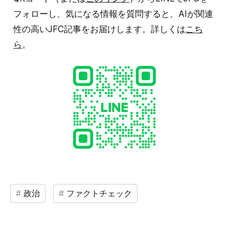
フォローし、気になる情報を質問すると、AIが関連
性の高いJFC記事をお届けします。詳しくは
こち
ら
。
政治
ファクトチェック