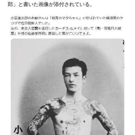
郎」と書いた画像が添付されている。