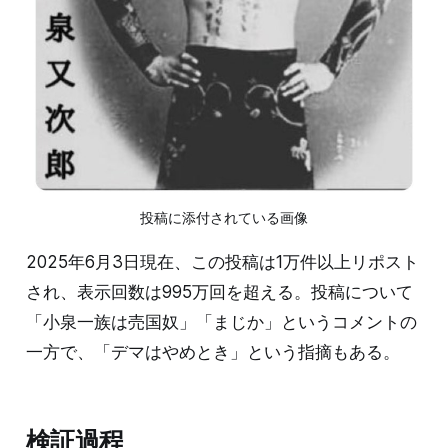
投稿に添付されている画像
2025年6月3日現在、この投稿は1万件以上リポスト
され、表示回数は995万回を超える。投稿について
「小泉一族は売国奴」「まじか」というコメントの
一方で、「デマはやめとき」という指摘もある。
検証過程