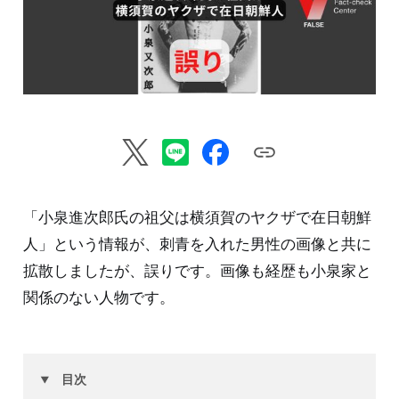
「小泉進次郎氏の祖父は横須賀のヤクザで在日朝鮮
人」という情報が、刺青を入れた男性の画像と共に
拡散しましたが、誤りです。画像も経歴も小泉家と
関係のない人物です。
目次