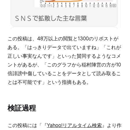
この投稿は、48万以上の閲覧と1300のリポストが
ある。「はっきりデータで出ていますね」「これが
正しい事実なんです」といった賛同するようなコメ
ントがあるが、「このグラフから稲村陣営の方が10
倍誹謗中傷していることをデータとして読み取るこ
とは不可能です」という指摘もある。
検証過程
この投稿には「『
Yahoo!リアルタイム検索
』より作