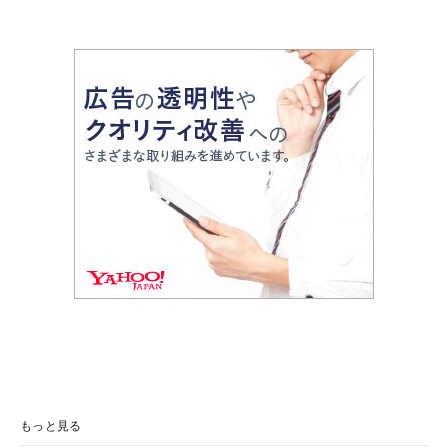
もっと見る