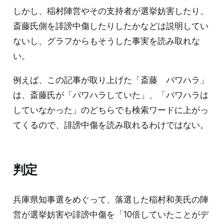
しかし、稲村陣営やその支持者が選挙妨害したり、
斎藤氏側を誹謗中傷したりしたかなどは説明してい
ないし、グラフからもそうした事実を読み取れな
い。
例えば、この記事が取り上げた「斎藤 パワハラ」
は、斎藤氏が「パワハラしていた」、「パワハラは
していなかった」のどちらでも検索ワードに上がっ
てくるので、誹謗中傷を読み取れるわけではない。
判定
兵庫県知事選をめぐって、落選した稲村和美氏の陣
営が選挙妨害や誹謗中傷を「10倍していたことがデ