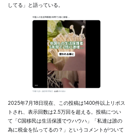
してる」と語っている。
2025年7月18日現在、この投稿は1400件以上リポス
トされ、表示回数は2.5万回を超える。投稿につい
て「C国移民は生活保護でウハウハ」「私達は誰の
為に税金を払ってるの？」というコメントがついて