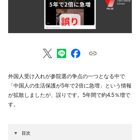
外国人受け入れが参院選の争点の一つとなる中で
「中国人の生活保護が5年で2倍に急増」という情報
が拡散しましたが、誤りです。5年間で約4.5％増で
す。
目次