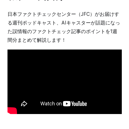
日本ファクトチェックセンター（JFC）がお届けす
る週刊ポッドキャスト、AIキャスターが話題になっ
た誤情報のファクトチェック記事のポイントを1週
間分まとめて解説します！