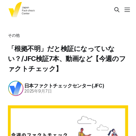
その他
「根拠不明」だと検証になっていな
い？/JFC検証7本、動画など【今週のフ
ァクトチェック】
日本ファクトチェックセンター(JFC)
2025年9月7日