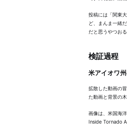
投稿には「関東大
ど、まんま一緒だ
だと思うやつおる
検証過程
米アイオワ州
拡散した動画の冒
た動画と背景の木
画像は、米国海洋
Inside Torn