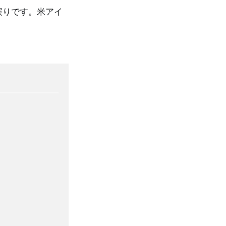
誤りです。米アイ