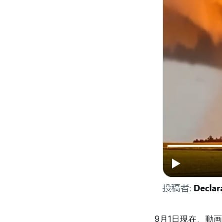
9月1日現在、動画