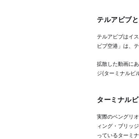
テルアビブと
テルアビブはイス
ビブ空港」は、テ
拡散した動画にあ
ジ(ターミナルビ
ターミナルビ
実際のベングリオ
ィング・ブリッジ
っているターミナ