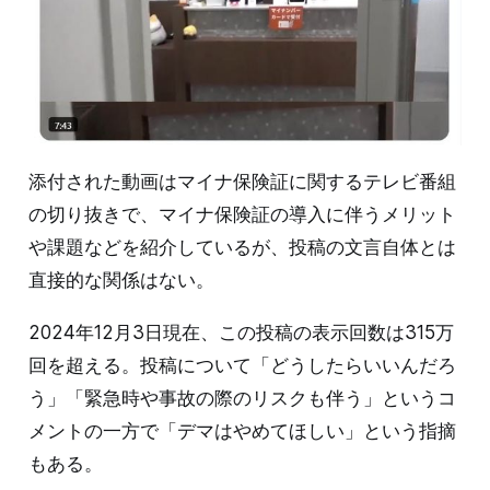
添付された動画はマイナ保険証に関するテレビ番組
の切り抜きで、マイナ保険証の導入に伴うメリット
や課題などを紹介しているが、投稿の文言自体とは
直接的な関係はない。
2024年12月3日現在、この投稿の表示回数は315万
回を超える。投稿について「どうしたらいいんだろ
う」「緊急時や事故の際のリスクも伴う」というコ
メントの一方で「デマはやめてほしい」という指摘
もある。