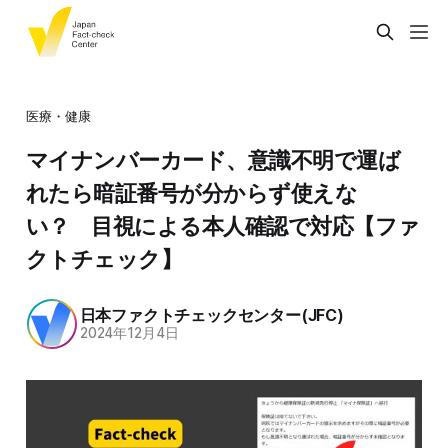
医療・健康
マイナンバーカード、意識不明で運ば
れたら暗証番号が分からず使えな
い？ 目視による本人確認で対応【ファ
クトチェック】
日本ファクトチェックセンター(JFC)
2024年12月4日