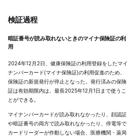
検証過程
暗証番号が読み取れないときのマイナ保険証の利
用
2024年12月2日、健康保険証の利用登録をしたマイ
ナンバーカード(マイナ保険証)の利用促進のため、
保険証の新規発行が停止となった。発行済みの保険
証は有効期限内は、最長2025年12月1日まで使うこ
とができる。
マイナンバーカードが読み取れなかったり、顔認証
や暗証番号の両方で読み取れなかったり、停電等で
カードリーダーが作動しない場合、医療機関・薬局