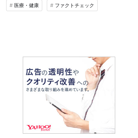
医療・健康
ファクトチェック