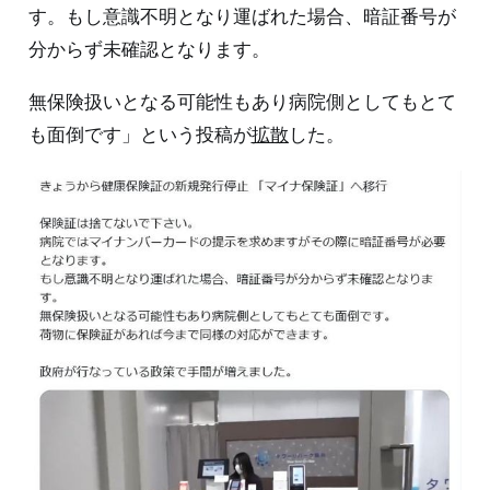
す。もし意識不明となり運ばれた場合、暗証番号が
分からず未確認となります。
無保険扱いとなる可能性もあり病院側としてもとて
も面倒です」という投稿が
拡散
した。