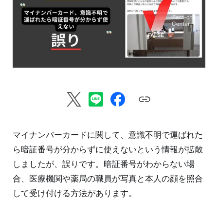
マイナンバーカードに関して、意識不明で運ばれた
ら暗証番号が分からずに使えないという情報が拡散
しましたが、誤りです。暗証番号がわからない場
合、医療機関や薬局の職員が写真と本人の顔を照合
して受け付ける方法があります。