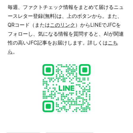
毎週、ファクトチェック情報をまとめて届けるニュ
ースレター登録(無料)は、上のボタンから。また、
QRコード（または
このリンク
）からLINEでJFCを
フォローし、気になる情報を質問すると、AIが関連
性の高いJFC記事をお届けします。詳しくは
こち
ら
。