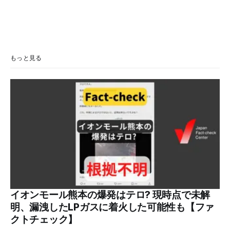
もっと見る
イオンモール熊本の爆発はテロ? 現時点で未解
明、漏洩したLPガスに着火した可能性も【ファ
クトチェック】