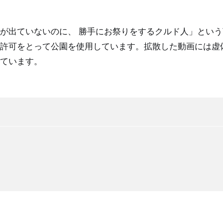
が出ていないのに、 勝手にお祭りをするクルド人」とい
許可をとって公園を使用しています。拡散した動画には虚
ています。