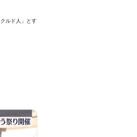
るクルド人」とす