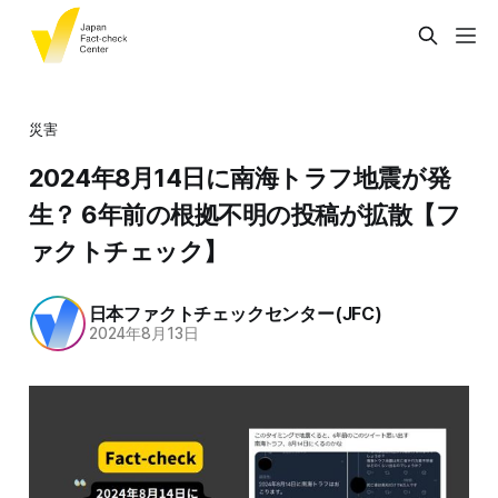
災害
2024年8月14日に南海トラフ地震が発
生？ 6年前の根拠不明の投稿が拡散【フ
ァクトチェック】
日本ファクトチェックセンター(JFC)
2024年8月13日