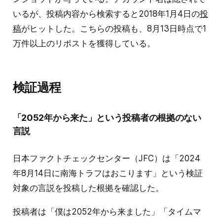
いるが、投稿内容から検索すると2018年1月4日の
投
稿
がヒットした。こちらの投稿も、8月13日時点で1
万件以上のリポストを獲得している。
検証過程
「2052年から来た」という投稿者の根拠のない
言説
日本ファクトチェックセンター（JFC）は「2024
年8月14日に南海トラフはおこります」という検証
対象の言説を投稿した根拠を確認した。
投稿者は「僕は2052年から来ました」「タイムマ