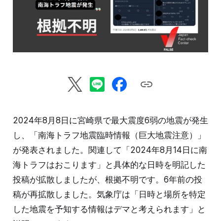
2024年8月8日に宮崎県で最大震度6弱の地震が発生
し、「南海トラフ地震臨時情報（巨大地震注意）」
が発表されました。関連して「2024年8月14日に南
海トラフはおこります」と具体的な日時を明記した
投稿が拡散しましたが、根拠不明です。6年前の投
稿が再拡散しました。気象庁は「日時と場所を特定
した地震を予知する情報はデマと考えられます」と