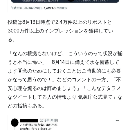
投稿は8月13日時点で2.4万件以上のリポストと
3000万件以上のインプレッションを獲得してい
る。
「なんの根拠もないけど、 こういうのって状況が揃
うと本当に怖い」「8月14日に備えて水を備蓄して
ます🏋️念のためにしておくことはご時世的にも必要
かなって思うので！」などのコメントの一方、「不
安心理を煽るのは辞めましょう」「こんなデタラメ
なツイートしてる人の情報より 気象庁公式見て」な
どの指摘もある。