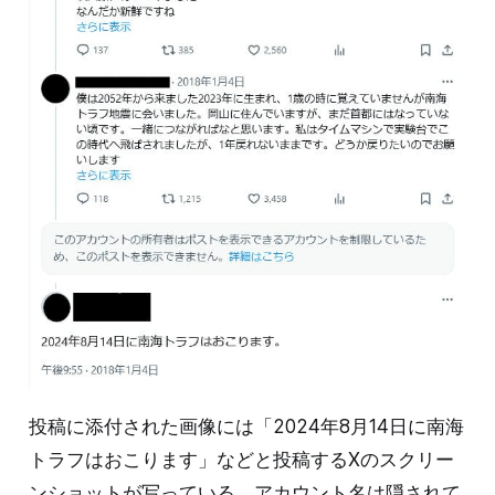
投稿に添付された画像には「2024年8月14日に南海
トラフはおこります」などと投稿するXのスクリー
ンショットが写っている。アカウント名は隠されて