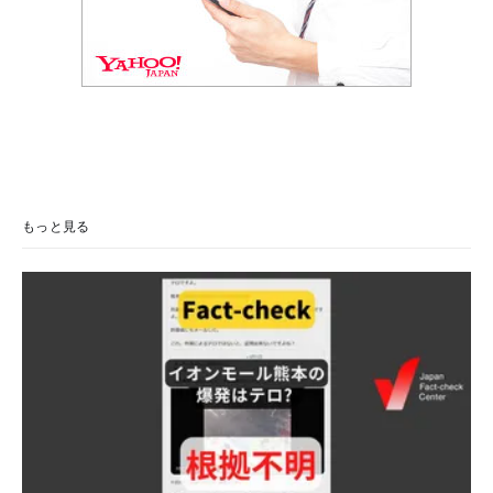
もっと見る