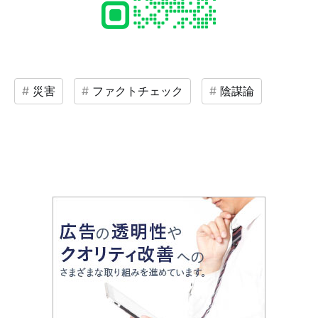
災害
ファクトチェック
陰謀論