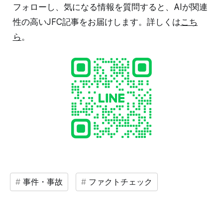
フォローし、気になる情報を質問すると、AIが関連
性の高いJFC記事をお届けします。詳しくは
こち
ら
。
事件・事故
ファクトチェック