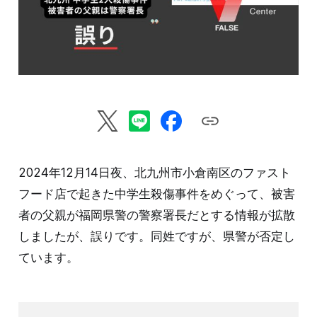
2024年12月14日夜、北九州市小倉南区のファスト
フード店で起きた中学生殺傷事件をめぐって、被害
者の父親が福岡県警の警察署長だとする情報が拡散
しましたが、誤りです。同姓ですが、県警が否定し
ています。