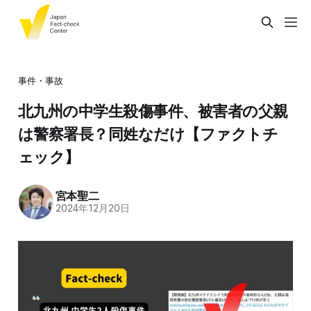
事件・事故
北九州の中学生殺傷事件、被害者の父親
は警察署長？同姓なだけ【ファクトチ
ェック】
宮本聖二
2024年12月20日