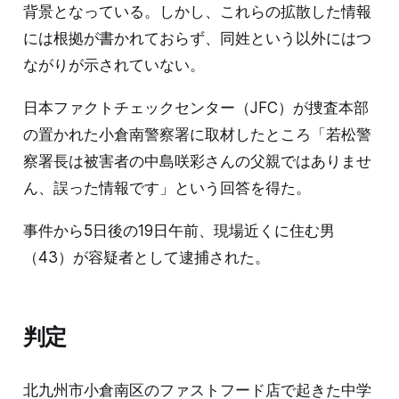
背景となっている。しかし、これらの拡散した情報
には根拠が書かれておらず、同姓という以外にはつ
ながりが示されていない。
日本ファクトチェックセンター（JFC）が捜査本部
の置かれた小倉南警察署に取材したところ「若松警
察署長は被害者の中島咲彩さんの父親ではありませ
ん、誤った情報です」という回答を得た。
事件から5日後の19日午前、現場近くに住む男
（43）が容疑者として逮捕された。
判定
北九州市小倉南区のファストフード店で起きた中学