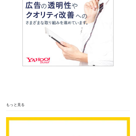
もっと見る