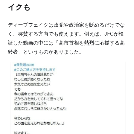
イクも
ディープフェイクは政党や政治家を貶めるだけでな
く、称賛する方向でも使えます。例えば、JFCが検
証した動画の中には「高市首相を熱烈に応援する高
齢者」というものがありました。