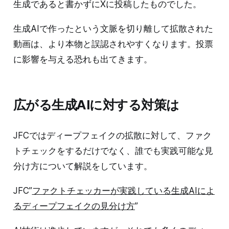
生成であると書かずにXに投稿したものでした。
生成AIで作ったという文脈を切り離して拡散された
動画は、より本物と誤認されやすくなります。投票
に影響を与える恐れも出てきます。
広がる生成AIに対する対策は
JFCではディープフェイクの拡散に対して、ファク
トチェックをするだけでなく、誰でも実践可能な見
分け方について解説をしています。
JFC”
ファクトチェッカーが実践している生成AIによ
るディープフェイクの見分け方
”