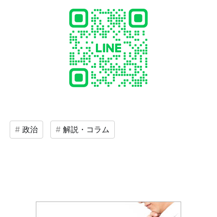
政治
解説・コラム