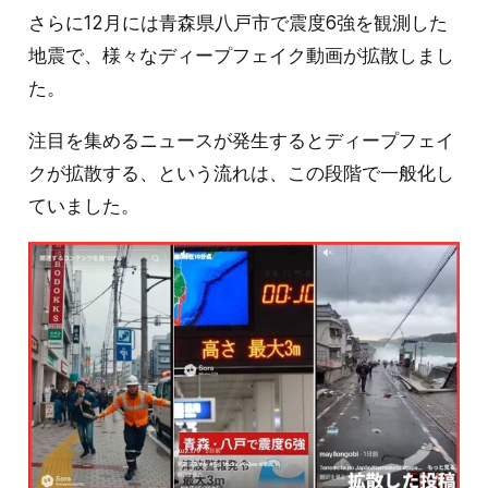
さらに12月には青森県八戸市で震度6強を観測した
地震で、様々なディープフェイク動画が拡散しまし
た。
注目を集めるニュースが発生するとディープフェイ
クが拡散する、という流れは、この段階で一般化し
ていました。