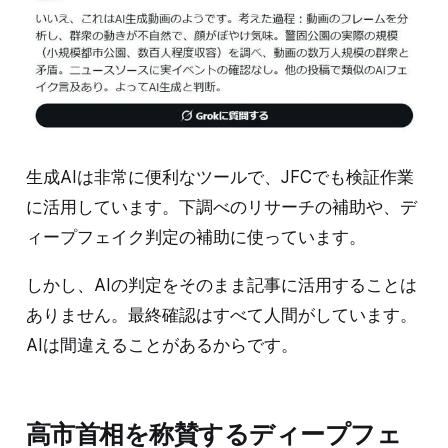
生成AIは非常に便利なツールで、JFCでも検証作業
に活用しています。下調べのリサーチの補助や、デ
ィープフェイク判定の補助に使っています。
しかし、AIの判定をそのまま記事に活用することは
ありません。最終確認はすべて人間がしています。
AIは間違えることがあるからです。
高市首相を称賛するディープフェ