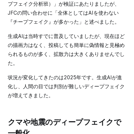
プフェイク分析班）」が検証にあたりましたが、
JFCの問い合わせに「全体としてはAIを使わない
『チープフェイク』が多かった」と述べました。
生成AIは当時すでに普及していましたが、現在ほど
の描画力はなく、投稿しても簡単に偽情報と見極め
られるものが多く、拡散力は大きくありませんでし
た。
状況が変化してきたのは2025年です。生成AIが進
化し、人間の目では判別が難しいディープフェイク
が増えてきました。
クマや地震のディープフェイクで
一般化