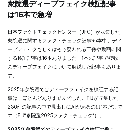
衆院選ディープフェイク検証記事
は16本で急増
日本ファクトチェックセンター（JFC）が収集した
衆院選に関するファクトチェック記事96本中、ディ
ープフェイクもしくはそう疑われる画像や動画に関
する検証記事は16本ありました。1本の記事で複数
のディープフェイクについて解説した記事もありま
す。
2025年参院選ではディープフェイクを検証する記
事は、ほとんどありませんでした。FIJが収集した
236件の記事の中で見出しにAIがあるのは1本だけで
す（FIJ”
参院選2025ファクトチェック
”）。
2025年参院選でのディープフェイク検証の例：