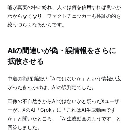
嘘が真実の中に紛れ、人々は何を信用すれば良いか
わからなくなり、ファクトチェッカーも検証の的を
絞りづらくなるからです。
AIの間違いが偽・誤情報をさらに
拡散させる
中道の街頭演説が「AIではないか」という情報が広
がったきっかけは、AIの誤判定でした。
画像の不自然さからAIではないかと疑ったXユーザ
ーが、XのAI「Grok」に「これはAI生成動画です
か」と聞いたところ、「AI生成動画のようです」と
回答しました。