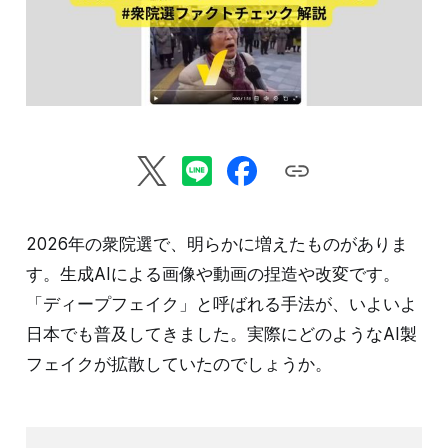
2026年の衆院選で、明らかに増えたものがありま
す。生成AIによる画像や動画の捏造や改変です。
「ディープフェイク」と呼ばれる手法が、いよいよ
日本でも普及してきました。実際にどのようなAI製
フェイクが拡散していたのでしょうか。