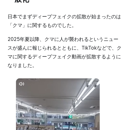
日本でまずディープフェイクの拡散が始まったのは
「クマ」に関するものでした。
2025年夏以降、クマに人が襲われるというニュー
スが盛んに報じられるとともに、TikTokなどで、ク
マに関するディープフェイク動画が拡散するように
なりました。