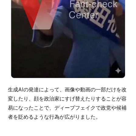
生成AIの発達によって、画像や動画の一部だけを改
変したり、顔を政治家にすげ替えたりすることが容
易になったことで、ディープフェイクで政党や候補
者を貶めるような行為が広がりました。