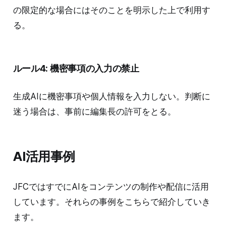
の限定的な場合にはそのことを明示した上で利用す
る。
ルール4: 機密事項の入力の禁止
生成AIに機密事項や個人情報を入力しない。判断に
迷う場合は、事前に編集長の許可をとる。
AI活用事例
JFCではすでにAIをコンテンツの制作や配信に活用
しています。それらの事例をこちらで紹介していき
ます。