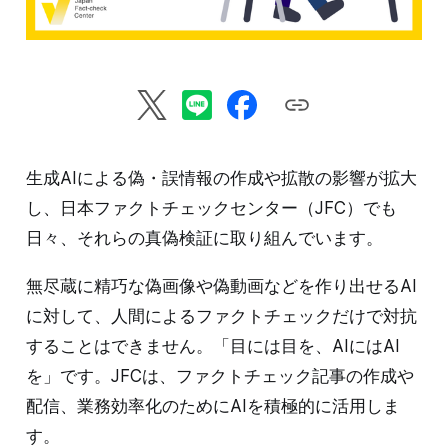
生成AIによる偽・誤情報の作成や拡散の影響が拡大
し、日本ファクトチェックセンター（JFC）でも
日々、それらの真偽検証に取り組んでいます。
無尽蔵に精巧な偽画像や偽動画などを作り出せるAI
に対して、人間によるファクトチェックだけで対抗
することはできません。「目には目を、AIにはAI
を」です。JFCは、ファクトチェック記事の作成や
配信、業務効率化のためにAIを積極的に活用しま
す。