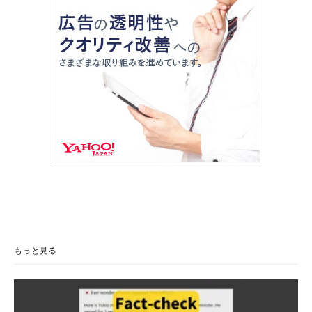
もっと見る