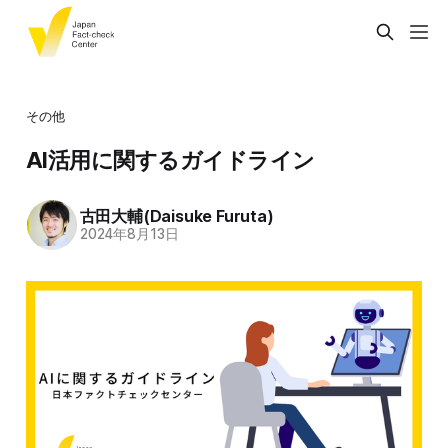
その他
AI活用に関するガイドライン
古田大輔(Daisuke Furuta)
2024年8月13日