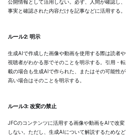
公開情報として活用しない。必ず、人間が確認し、
事実と確認された内容だけを記事などに活用する。
ルール2: 明示
生成AIで作成した画像や動画を使用する際は読者や
視聴者がわかる形でそのことを明示する。引用・転
載の場合も生成AIで作られた、またはその可能性が
高い場合はそのことを明示する。
ルール3: 改変の禁止
JFCのコンテンツに活用する画像や動画をAIで改変
しない。ただし、生成AIについて解説するためなど