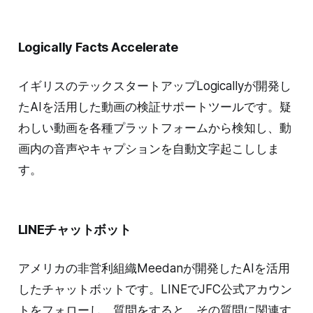
Logically Facts Accelerate
イギリスのテックスタートアップLogicallyが開発し
たAIを活用した動画の検証サポートツールです。疑
わしい動画を各種プラットフォームから検知し、動
画内の音声やキャプションを自動文字起こししま
す。
LINEチャットボット
アメリカの非営利組織Meedanが開発したAIを活用
したチャットボットです。LINEでJFC公式アカウン
トをフォローし、質問をすると、その質問に関連す