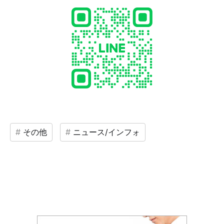
その他
ニュース/インフォ