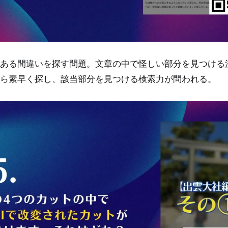
ある間違いを探す問題。文章の中で怪しい部分を見つける
ら素早く探し、該当部分を見つける検索力が問われる。