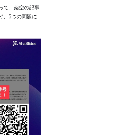
使って、架空の記事
ど、5つの問題に