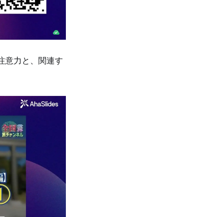
注意力と、関連す