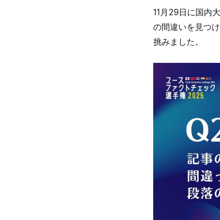
11月29日に国
の間違いを見つけ
挑みました。