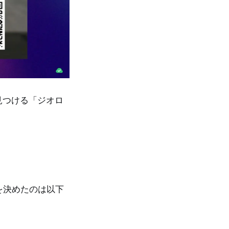
見つける「ジオロ
を決めたのは以下