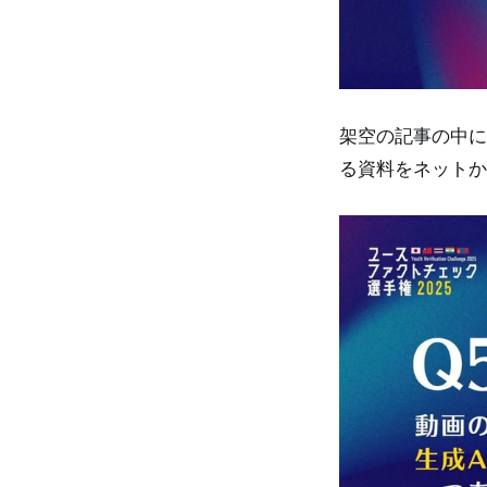
架空の記事の中に
る資料をネットか