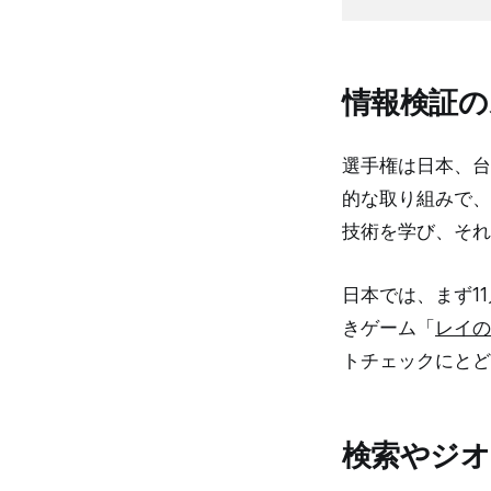
情報検証の
選手権は日本、台
的な取り組みで、
技術を学び、それ
日本では、まず11月
きゲーム「
レイの
トチェックにとど
検索やジオ