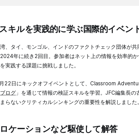
スキルを実践的に学ぶ国際的イベン
湾、タイ、モンゴル、インドのファクトチェック団体が共
2024年に続き2回目。参加者はネット上の情報を効率的
を実践する課題に挑戦しました。
22日にキックオフイベントとして、Classroom Advent
ブログ
」を通じて情報の検証スキルを学習。JFC編集長の
まらないクリティカルシンキングの重要性を解説しました
ロケーションなど駆使して解答