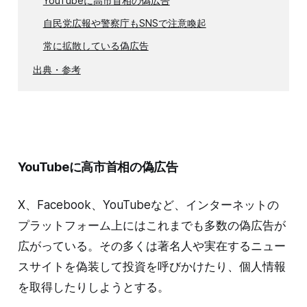
YouTubeに高市首相の偽広告
自民党広報や警察庁もSNSで注意喚起
常に拡散している偽広告
出典・参考
YouTubeに高市首相の偽広告
X、Facebook、YouTubeなど、インターネットの
プラットフォーム上にはこれまでも多数の偽広告が
広がっている。その多くは著名人や実在するニュー
スサイトを偽装して投資を呼びかけたり、個人情報
を取得したりしようとする。