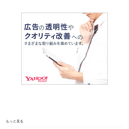
もっと見る