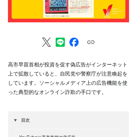
高市早苗首相が投資を促す偽広告がインターネット
上で拡散していると、自民党や警察庁が注意喚起を
しています。ソーシャルメディア上の広告機能を使
った典型的なオンライン詐欺の手口です。
目次