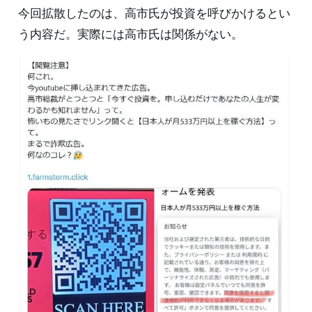
今回拡散したのは、高市氏が投資を呼びかけるとい
う内容だ。実際には高市氏は関係がない。