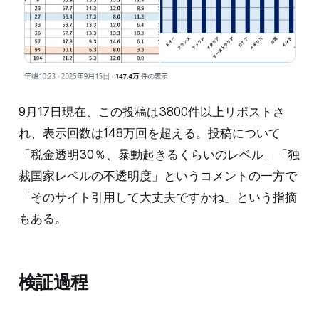
9月17日現在、この投稿は3800件以上リポストさ
れ、表示回数は148万回を超える。投稿について
「税金透明30％、暴動起きるくらいのレベル」「独
裁国家レベルの不透明度」というコメントの一方で
「そのサイト引用して大丈夫ですかね」という指摘
もある。
検証過程