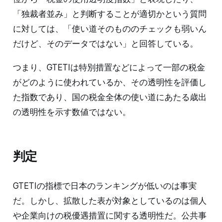
「独裁者並み」と判断することが適切かという質問
に対しては、「使い道そのもののチェックも弱いん
だけど、そのデータではない」と回答している。
つまり、GTETIは特別措置などによって一部の税金
がどのように使われているか、その透明性を評価し
た指数であり、国の税金全体の使い道にあたる歳出
の透明性を示す数値ではない。
判定
GTETIの指標で日本のランキングが低いのは事実
だ。しかし、拡散した表が対象としているのは個人
や企業向けの税優遇措置に関する透明性だ。公共事