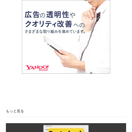
もっと見る