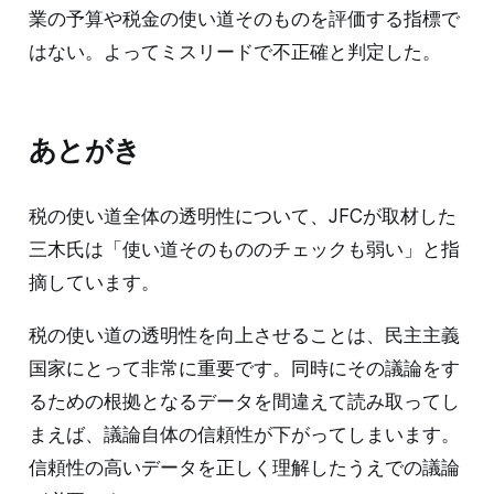
業の予算や税金の使い道そのものを評価する指標で
はない。よってミスリードで不正確と判定した。
あとがき
税の使い道全体の透明性について、JFCが取材した
三木氏は「使い道そのもののチェックも弱い」と指
摘しています。
税の使い道の透明性を向上させることは、民主主義
国家にとって非常に重要です。同時にその議論をす
るための根拠となるデータを間違えて読み取ってし
まえば、議論自体の信頼性が下がってしまいます。
信頼性の高いデータを正しく理解したうえでの議論