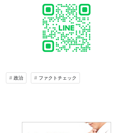
政治
ファクトチェック