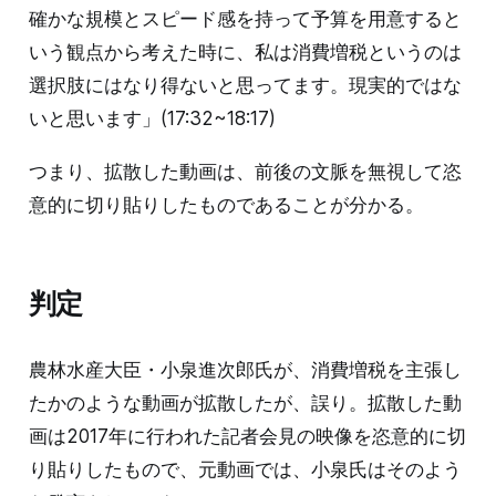
確かな規模とスピード感を持って予算を用意すると
いう観点から考えた時に、私は消費増税というのは
選択肢にはなり得ないと思ってます。現実的ではな
いと思います」(17:32~18:17)
つまり、拡散した動画は、前後の文脈を無視して恣
意的に切り貼りしたものであることが分かる。
判定
農林水産大臣・小泉進次郎氏が、消費増税を主張し
たかのような動画が拡散したが、誤り。拡散した動
画は2017年に行われた記者会見の映像を恣意的に切
り貼りしたもので、元動画では、小泉氏はそのよう