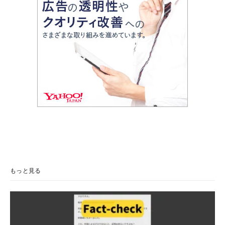
もっと見る