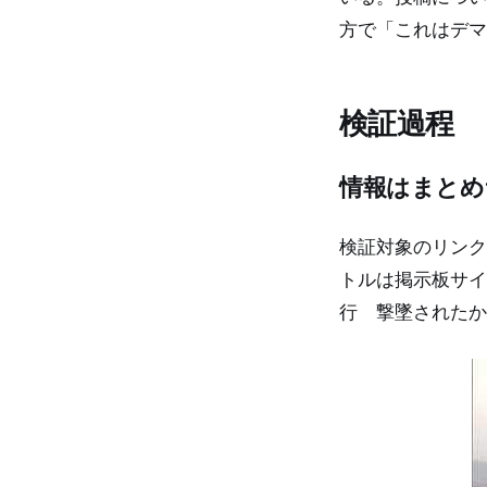
方で「これはデマ
検証過程
情報はまとめ
検証対象のリンクは
トルは掲示板サイ
行 撃墜されたか