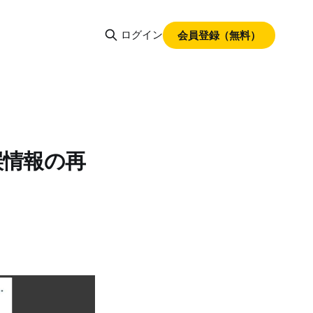
ログイン
会員登録（無料）
誤情報の再