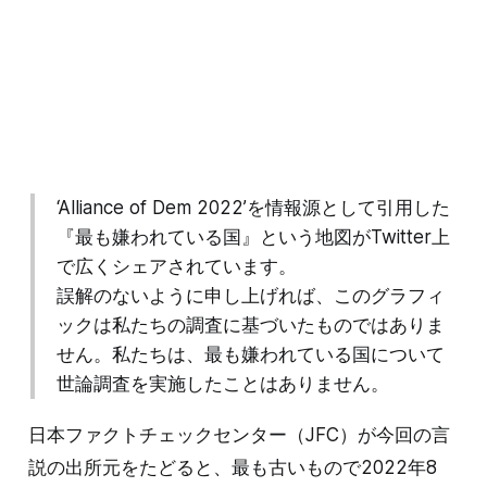
‘Alliance of Dem 2022’を情報源として引用した
『最も嫌われている国』という地図がTwitter上
で広くシェアされています。
誤解のないように申し上げれば、このグラフィ
ックは私たちの調査に基づいたものではありま
せん。私たちは、最も嫌われている国について
世論調査を実施したことはありません。
日本ファクトチェックセンター（JFC）が今回の言
説の出所元をたどると、最も古いもので2022年8