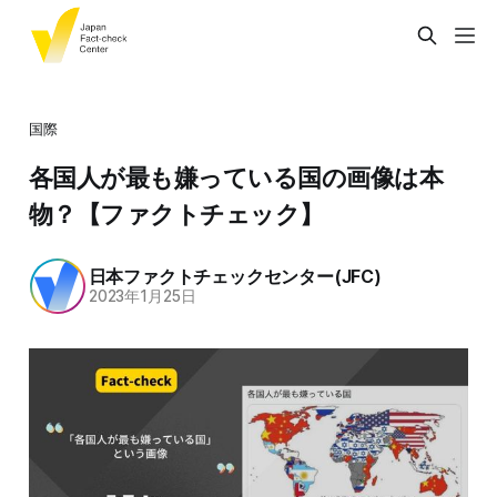
国際
各国人が最も嫌っている国の画像は本
物？【ファクトチェック】
日本ファクトチェックセンター(JFC)
2023年1月25日