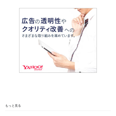
もっと見る