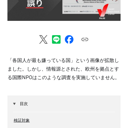
「各国人が最も嫌っている国」という画像が拡散し
ました。しかし、情報源とされた、欧州を拠点とす
る国際NPOはこのような調査を実施していません。
目次
検証対象