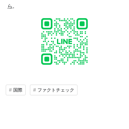
ら
。
国際
ファクトチェック