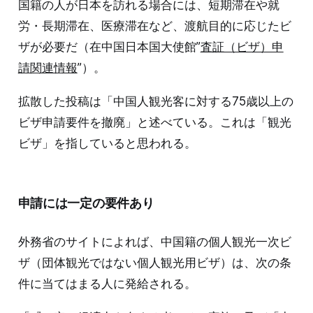
国籍の人が日本を訪れる場合には、短期滞在や就
労・長期滞在、医療滞在など、渡航目的に応じたビ
ザが必要だ（在中国日本国大使館”
査証（ビザ）申
請関連情報
”）。
拡散した投稿は「中国人観光客に対する75歳以上の
ビザ申請要件を撤廃」と述べている。これは「観光
ビザ」を指していると思われる。
申請には一定の要件あり
外務省のサイトによれば、中国籍の個人観光一次ビ
ザ（団体観光ではない個人観光用ビザ）は、次の条
件に当てはまる人に発給される。