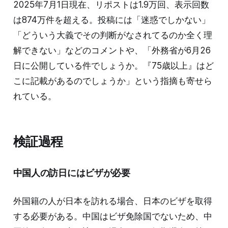
2025年7月1日現在、リポストは1.9万回、表示回数
は874万件を超える。投稿には「迷惑でしかない」
「どういう大義でその判断がなされてるのか全く理
解できない」などのコメントや、「外務省が6月26
日に公開している件でしょうか。『75歳以上』はど
こに記載があるのでしょうか」という指摘も寄せら
れている。
検証過程
中国人の訪日にはビザが必要
外国籍の人が日本を訪れる場合、日本のビザを取得
する必要がある。中国はビザ免除国でないため、中