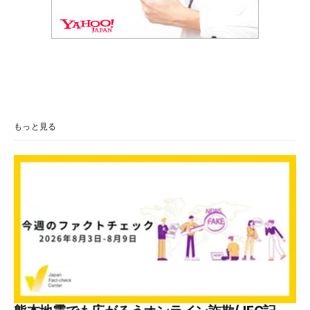
もっと見る