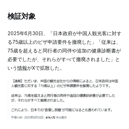
検証対象
2025年6月30日、「日本政府が中国人観光客に対す
る75歳以上のビザ申請要件を撤廃した」「従来は、
75歳を超えると同行者の同伴や追加の健康診断書が
必要でしたが、それらがすべて撤廃されました」と
いう
情報
がXで拡散した。