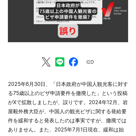
2025年6月30日、「日本政府が中国人観光客に対す
る75歳以上のビザ申請要件を撤廃した」という投稿
がXで拡散しましたが、誤りです。2024年12月、岩
屋毅外務大臣が、中国人の観光ビザに関する発給要
件を緩和すると発表したのは事実ですが、撤廃では
ありません。また、2025年7月1日現在、緩和は始