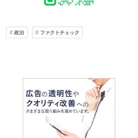
政治
ファクトチェック