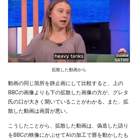
拡散した動画から
動画の同じ箇所を静止画にして比較すると、上の
BBCの画像よりも下の拡散した画像の方が、グレタ
氏の口が大きく開いていることがわかる。また、拡
散した動画は画質が悪い。
こうしたことから、拡散した動画は、偽造した語り
をBBCの映像にかぶせてAIの加工で唇を動かしたも