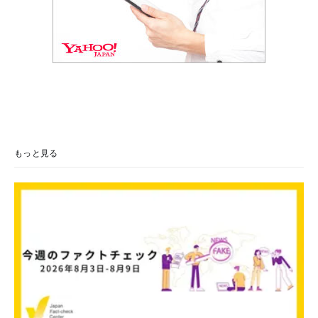
もっと見る