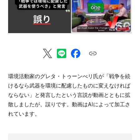
環境活動家のグレタ・トゥーンべリ氏が「戦争を続
けるなら武器を環境に配慮したものに変えなければ
ならない」と発言したという言説が動画とともに拡
散しましたが、誤りです。動画はAIによって加工さ
れています。