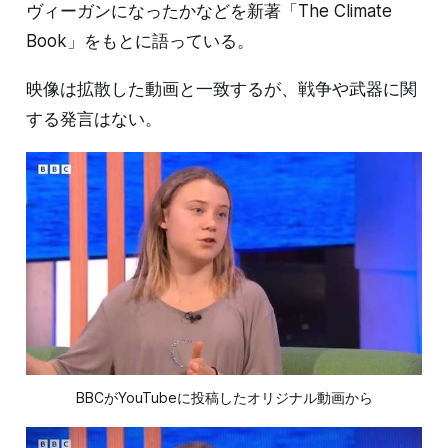
ヴィーガンになったかなどを新著「The Climate
Book」をもとに語っている。
映像は拡散した動画と一致するが、戦争や武器に関
する発言はない。
BBCがYouTubeに投稿したオリジナル動画から