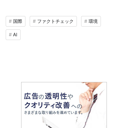
国際
ファクトチェック
環境
AI