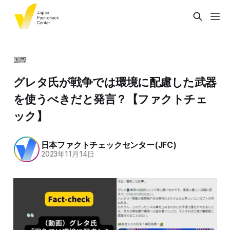
国際
グレタ氏が戦争では環境に配慮した武器
を使うべきだと発言？【ファクトチェ
ック】
日本ファクトチェックセンター(JFC)
2023年11月14日