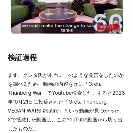
検証過程
まず、グレタ氏が本当にこのような発言をしたのか
を調べるため、動画の内容を元に「Greta
Thunberg War」でYoutube検索した。すると2023
年10月21日に投稿された「Greta Thunberg:
VEGAN WARS #satire」という動画が見つかった。
Xで拡散した動画は、このYouTube動画から切り出
したものだ。