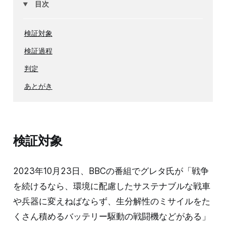
目次
検証対象
検証過程
判定
あとがき
検証対象
2023年10月23日、BBCの番組でグレタ氏が「戦争
を続けるなら、環境に配慮したサステナブルな戦車
や兵器に変えねばならず、生分解性のミサイルをた
くさん積めるバッテリー駆動の戦闘機などがある」