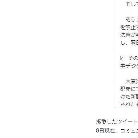
拡散したツイート
8日現在、コミュ