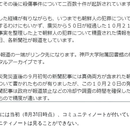
には当初（8月31日時点）、コミュニティノートが付いて
ニティノートは見ることができない。