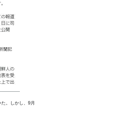
いた。しかし、9月