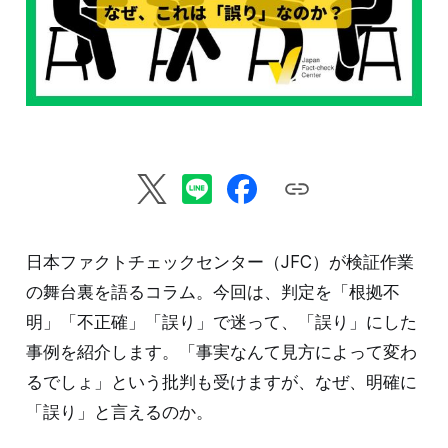
日本ファクトチェックセンター（JFC）が検証作業
の舞台裏を語るコラム。今回は、判定を「根拠不
明」「不正確」「誤り」で迷って、「誤り」にした
事例を紹介します。「事実なんて見方によって変わ
るでしょ」という批判も受けますが、なぜ、明確に
「誤り」と言えるのか。