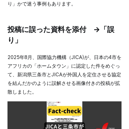
り」かで迷う事例もあります。
投稿に誤った資料を添付 →「誤
り」
2025年8月、国際協力機構（JICA)が、日本の4市を
アフリカの「ホームタウン」に認定した件をめぐっ
て、新潟県三条市とJICAが外国人を定住させる協定
を結んだかのように誤解させる画像付きの投稿が拡
散しました。