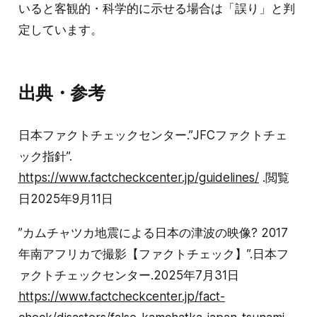
いると客観的・科学的に示せる場合は「誤り」と判
定しています。
出典・参考
日本ファクトチェックセンター.”JFCファクトチェ
ック指針”.
https://www.factcheckcenter.jp/guidelines/
.閲覧
日2025年9月11日
”カムチャツカ地震による日本の津波の映像? 2017
年南アフリカで撮影【ファクトチェック】”.日本フ
ァクトチェックセンター.2025年7月31日
https://www.factcheckcenter.jp/fact-