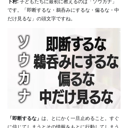
下村:
子どもたちに最初に教えるのは「ソウカナ」
です。「即断するな・鵜呑みにするな・偏るな・中
だけ見るな」の頭文字ですね。
「即断するな」
は、とにかく一旦止めること。すぐ
に信じてしまうとその情報をもとに行動してしまう