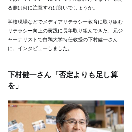
る側は何に注意すれば良いでしょうか。
学校現場などでメディアリテラシー教育に取り組む
リテラシー向上の実践に長年取り組んできた、元ジ
ャーナリストで白鴎大学特任教授の下村健一さん
に、インタビューしました。
下村健一さん「否定よりも足し算
を」