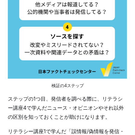
検証の4ステップ
ステップの1つ目、発信者を調べる際に、リテラシ
ー講座4で学んだニュース・オピニオンやそれ以外
の区別を知っておくことが助けになります。
リテラシー講座1で学んだ「誤情報/偽情報を発信・