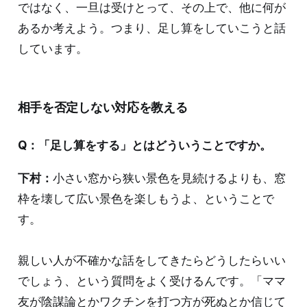
ではなく、一旦は受けとって、その上で、他に何が
あるか考えよう。つまり、足し算をしていこうと話
しています。
相手を否定しない対応を教える
Q：「足し算をする」とはどういうことですか。
下村：
小さい窓から狭い景色を見続けるよりも、窓
枠を壊して広い景色を楽しもうよ、ということで
す。
親しい人が不確かな話をしてきたらどうしたらいい
でしょう、という質問をよく受けるんです。「ママ
友が陰謀論とかワクチンを打つ方が死ぬとか信じて