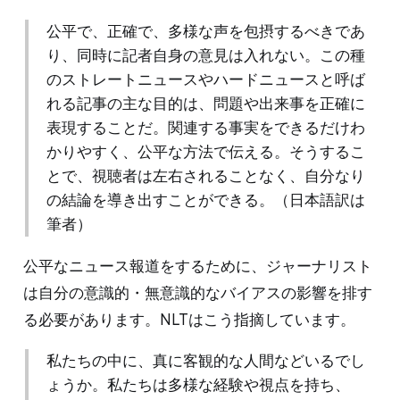
公平で、正確で、多様な声を包摂するべきであ
り、同時に記者自身の意見は入れない。この種
のストレートニュースやハードニュースと呼ば
れる記事の主な目的は、問題や出来事を正確に
表現することだ。関連する事実をできるだけわ
かりやすく、公平な方法で伝える。そうするこ
とで、視聴者は左右されることなく、自分なり
の結論を導き出すことができる。（日本語訳は
筆者）
公平なニュース報道をするために、ジャーナリスト
は自分の意識的・無意識的なバイアスの影響を排す
る必要があります。NLTはこう指摘しています。
私たちの中に、真に客観的な人間などいるでし
ょうか。私たちは多様な経験や視点を持ち、