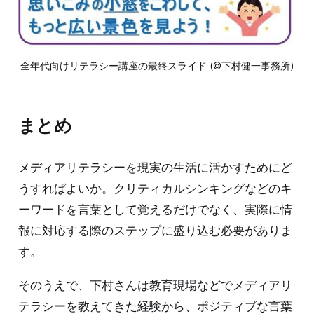
全年代向けリテラシー講座の最終スライド (©下村健一事務所)
まとめ
メディアリテラシーを現実の生活に活かすためにど
うすればよいか。クリティカルシンキングなどのキ
ーワードを言葉として覚えるだけでなく、実際に情
報に対応する際のステップに盛り込む必要がありま
す。
そのうえで、下村さんは教育現場などでメディアリ
テラシーを教えてきた経験から、ポジティブな言葉