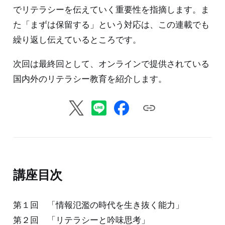
でリテラシーを伝えていく重要性を指摘します。ま
た「まずは保留する」という対応は、この連載でも
繰り返し伝えているところです。
次回は最終回として、オンラインで提供されている
国内外のリテラシー教育を紹介します。
講座目次
第１回 「情報氾濫の時代を生き抜く能力」
第２回 「リテラシーと吟味思考」