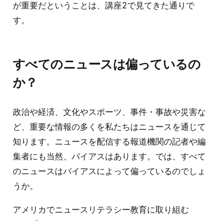
が重要だということは、講座2で見てきた通りで
す。
すべてのニュースは偏っているの
か？
政治や経済、文化やスポーツ、事件・事故や災害な
ど、重要な情報の多くを私たちはニュースを通じて
知ります。ニュースを配信する報道機関の記者や編
集者にも当然、バイアスはあります。では、すべて
のニュースはバイアスによって偏っているのでしょ
うか。
アメリカでニュースリテラシー教育に取り組む