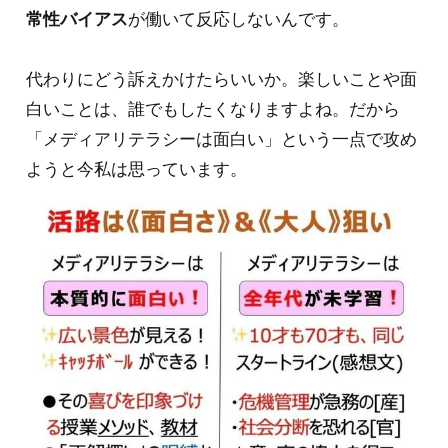
常性バイアス
が働いて反応しないんです。
代わりにどう訴えかけたらいいか。楽しいことや面
白いことは、誰でもしたくなりますよね。だから
「メディアリテラシーは面白い」という一点で攻め
ようと今私は思っています。