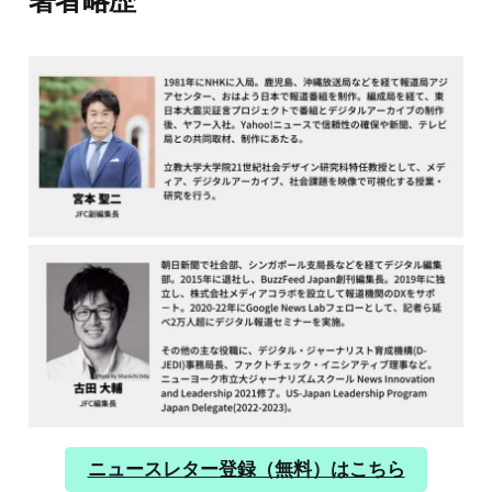
著者略歴
ニュースレター登録（無料）はこちら