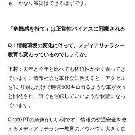
も、かなり減災はできるはずです。
「危機感を持て」は正常性バイアスに邪魔される
Q：情報環境の変化に伴って、メディアリテラシー
教育も変わっているのでしょうか。
下村：
去年と今年と比べても切迫性が全く違ってき
ています。情報社会を車社会に例えると、アクセル
を1ミリ踏むだけで時速500キロ出るような車が次々
と開発され、誰でも運転していいような状態になっ
ています。
ChatGPTの急伸がいい例です。情報の交通安全を教
えるメディアリテラシー教育のノウハウも大きく進