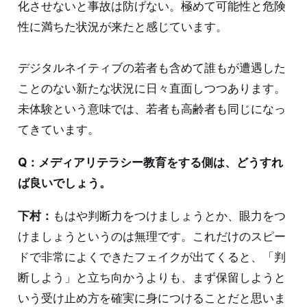
化させないと事故は防げない。極めて可能性と危険
性に満ちた状況が来たと感じています。
デジタルネイティブの若者も含めて誰もが遭遇した
ことのない新たな状況に日々直面しつつあります。
未体験という意味では、若者も高齢者も同じになっ
てきています。
Q：メディアリテラシー教育をする側は、どうすれ
ば良いでしょう。
下村：
もはや判断力をつけましょうとか、眼力をつ
けましょうというのは無理です。これだけのスピー
ドで非常によくできたフェイクが出てくると、「判
断しよう」と立ち向かうよりも、まず保留しようと
いう受け止め方を確実に身につけることだと思いま