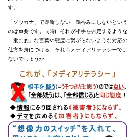
す。
「ソウカナ」で即断しない・鵜呑みにしないという
のは重要です。同時にそれが相手を否定するような
「批判的」な言葉や態度に繋がらないような対応の
仕方を身につける。それもメディアリテラシーでは
ないでしょうか。