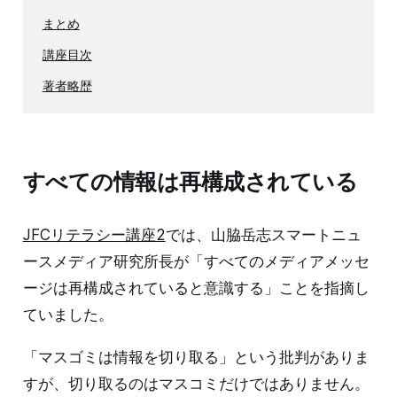
まとめ
講座目次
著者略歴
すべての情報は再構成されている
JFCリテラシー講座2
では、山脇岳志スマートニュ
ースメディア研究所長が「すべてのメディアメッセ
ージは再構成されていると意識する」ことを指摘し
ていました。
「マスゴミは情報を切り取る」という批判がありま
すが、切り取るのはマスコミだけではありません。