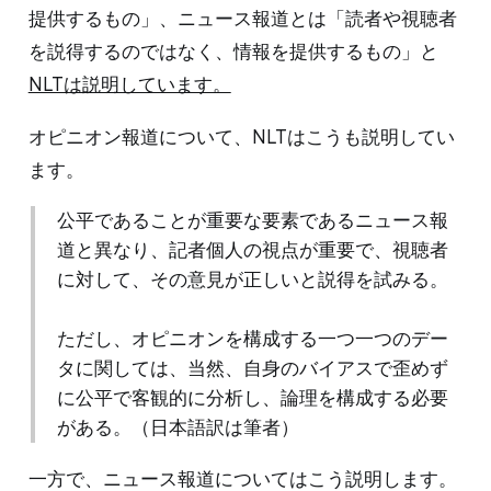
提供するもの」、ニュース報道とは「読者や視聴者
を説得するのではなく、情報を提供するもの」と
NLTは説明しています。
オピニオン報道について、NLTはこうも説明してい
ます。
公平であることが重要な要素であるニュース報
道と異なり、記者個人の視点が重要で、視聴者
に対して、その意見が正しいと説得を試みる。
ただし、オピニオンを構成する一つ一つのデー
タに関しては、当然、自身のバイアスで歪めず
に公平で客観的に分析し、論理を構成する必要
がある。（日本語訳は筆者）
一方で、ニュース報道についてはこう説明します。