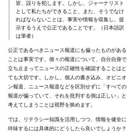
皆、誤りを犯します。しかし、ジャーナリスト
として私たちができること、また、そうでなけ
ればならないことは、事実や情報を収集し、提
示するうえで公正であることです。（日本語訳
は筆者）
公正であるべきニュース報道にも偏ったものがある
ことは事実です。個々の報道について、自分自身で
立ち止まってニュースの正確性を確認することはと
ても大切です。しかし、個人の書き込み、オピニオ
ン報道、ニュース報道などを区別せずに「すべての
報道が偏っていて、それを批判する側は正しい」と
考えてしまうことは視野を狭めます。
では、リテラシー知識を活用しつつ、情報を健全に
吟味するには具体的にどうしたら良いでしょうか？