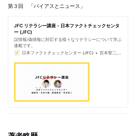
第３回 「バイアスとニュース」
JFC リテラシー講座 - 日本ファクトチェックセンタ
ー (JFC)
誤情報/偽情報に対応する様々なリテラシーについて学ぶ
連載です。
日本ファクトチェックセンター (JFC)
宮本聖二, 古田大輔