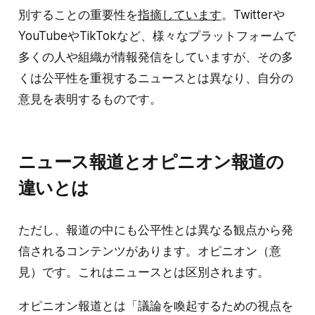
別することの重要性を
指摘しています
。Twitterや
YouTubeやTikTokなど、様々なプラットフォームで
多くの人や組織が情報発信をしていますが、その多
くは公平性を重視するニュースとは異なり、自分の
意見を表明するものです。
ニュース報道とオピニオン報道の
違いとは
ただし、報道の中にも公平性とは異なる観点から発
信されるコンテンツがあります。オピニオン（意
見）です。これはニュースとは区別されます。
オピニオン報道とは「議論を喚起するための視点を