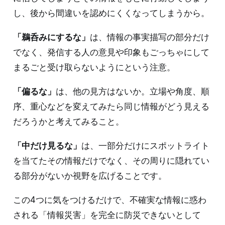
し、後から間違いを認めにくくなってしまうから。
「鵜呑みにするな」
は、情報の事実描写の部分だけ
でなく、発信する人の意見や印象もごっちゃにして
まるごと受け取らないようにという注意。
「偏るな」
は、他の見方はないか。立場や角度、順
序、重心などを変えてみたら同じ情報がどう見える
だろうかと考えてみること。
「中だけ見るな」
は、一部分だけにスポットライト
を当てたその情報だけでなく、その周りに隠れてい
る部分がないか視野を広げることです。
この4つに気をつけるだけで、不確実な情報に惑わ
される「情報災害」を完全に防災できないとして