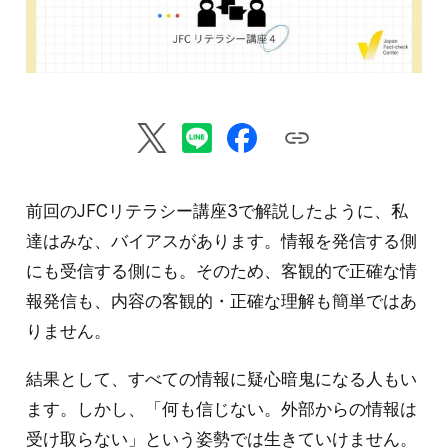
前回のJFCリテラシー講座3で解説したように、私
達はみな、バイアスがあります。情報を発信する側
にも受信する側にも。そのため、客観的で正確な情
報発信も、内容の客観的・正確な理解も簡単ではあ
りません。
結果として、すべての情報に疑心暗鬼になる人もい
ます。しかし、「何も信じない。外部からの情報は
受け取らない」という姿勢では生きていけません。