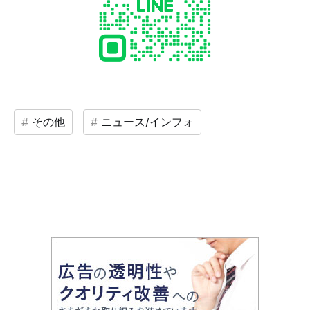
その他
ニュース/インフォ