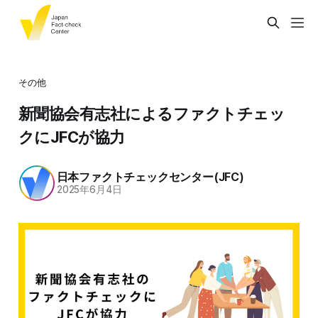
その他
新聞協会有志社によるファクトチェッ
クにJFCが協力
日本ファクトチェックセンター(JFC)
2025年6月4日