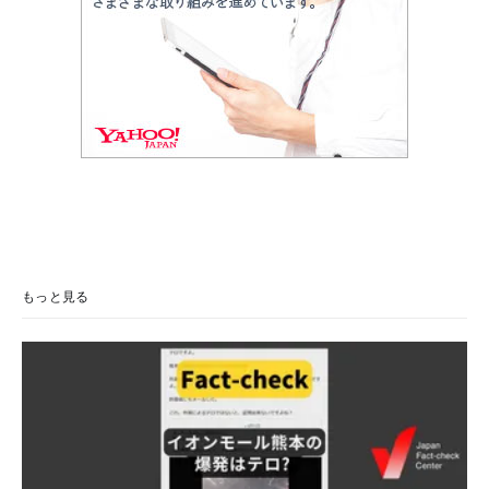
もっと見る