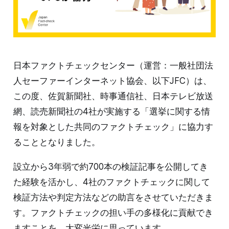
日本ファクトチェックセンター（運営：一般社団法
人セーファーインターネット協会、以下JFC）は、
この度、佐賀新聞社、時事通信社、日本テレビ放送
網、読売新聞社の4社が実施する「選挙に関する情
報を対象とした共同のファクトチェック」に協力す
ることとなりました。
設立から3年弱で約700本の検証記事を公開してき
た経験を活かし、4社のファクトチェックに関して
検証方法や判定方法などの助言をさせていただきま
す。ファクトチェックの担い手の多様化に貢献でき
ますことを、大変光栄に思っています。