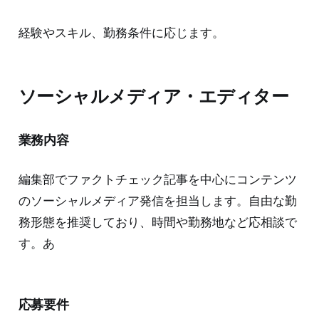
経験やスキル、勤務条件に応じます。
ソーシャルメディア・エディター
業務内容
編集部でファクトチェック記事を中心にコンテンツ
のソーシャルメディア発信を担当します。自由な勤
務形態を推奨しており、時間や勤務地など応相談で
す。あ
応募要件