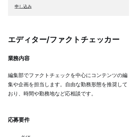
申し込み
エディター/ファクトチェッカー
業務内容
編集部でファクトチェックを中心にコンテンツの編
集や企画を担当します。自由な勤務形態を推奨して
おり、時間や勤務地など応相談です。
応募要件