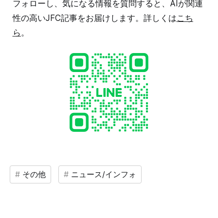
フォローし、気になる情報を質問すると、AIが関連
性の高いJFC記事をお届けします。詳しくは
こち
ら
。
その他
ニュース/インフォ