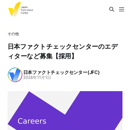
その他
日本ファクトチェックセンターのエデ
ィターなど募集【採用】
日本ファクトチェックセンター(JFC)
2024年11月1日