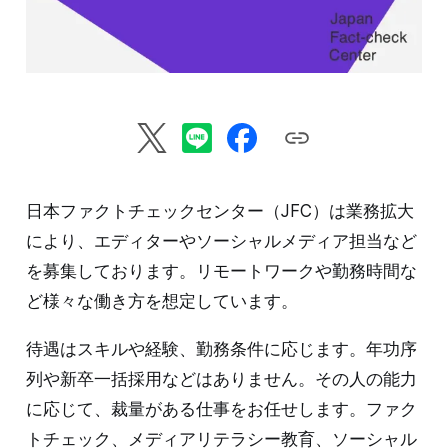
日本ファクトチェックセンター（JFC）は業務拡大
により、エディターやソーシャルメディア担当など
を募集しております。リモートワークや勤務時間な
ど様々な働き方を想定しています。
待遇はスキルや経験、勤務条件に応じます。年功序
列や新卒一括採用などはありません。その人の能力
に応じて、裁量がある仕事をお任せします。ファク
トチェック、メディアリテラシー教育、ソーシャル