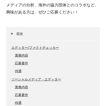
メディアの分析、海外の協力団体とのコラボなど、
興味がある方は、ぜひご応募ください！
目次
エディター/ファクトチェッカー
業務内容
応募要件
待遇
ソーシャルメディア・エディター
業務内容
応募要件
待遇