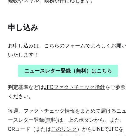
経験やスキル、勤務条件に応じます。
申し込み
お申し込みは、
こちらのフォーム
でよろしくお願い
いたします！
ニュースレター登録（無料）はこちら
判定基準などは
JFCファクトチェック指針
をご参照
ください。
毎週、ファクトチェック情報をまとめて届けるニュ
ースレター登録(無料)は、上のボタンから。また、
QRコード（または
このリンク
）からLINEでJFCを