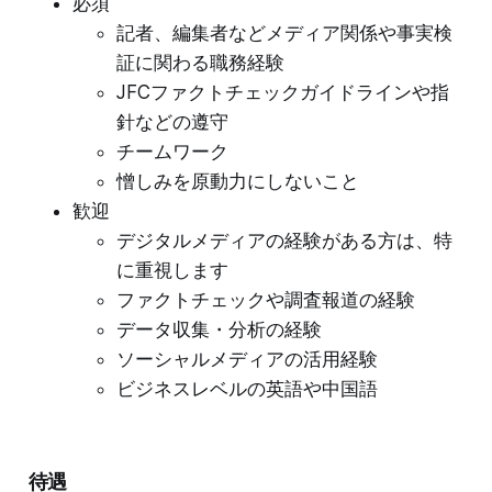
必須
記者、編集者などメディア関係や事実検
証に関わる職務経験
JFCファクトチェックガイドラインや指
針などの遵守
チームワーク
憎しみを原動力にしないこと
歓迎
デジタルメディアの経験がある方は、特
に重視します
ファクトチェックや調査報道の経験
データ収集・分析の経験
ソーシャルメディアの活用経験
ビジネスレベルの英語や中国語
待遇