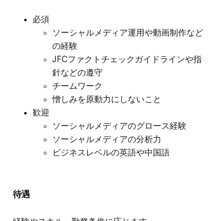
必須
ソーシャルメディア運用や動画制作など
の経験
JFCファクトチェックガイドラインや指
針などの遵守
チームワーク
憎しみを原動力にしないこと
歓迎
ソーシャルメディアのグロース経験
ソーシャルメディアの分析力
ビジネスレベルの英語や中国語
待遇