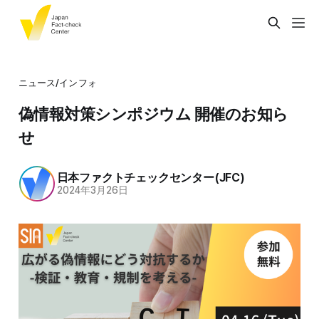
ニュース/インフォ
偽情報対策シンポジウム 開催のお知ら
せ
日本ファクトチェックセンター(JFC)
2024年3月26日