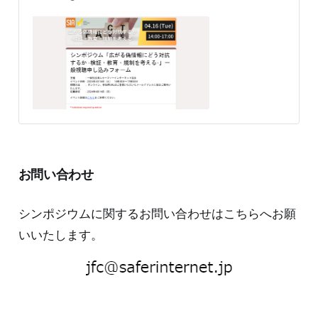
だいたメールアドレスに後日ご案内いたします。 応募締
切 ：2024年4月14日（日） イベント詳細はこちらをご
参照ください。
お問い合わせ
シンポジウムに関するお問い合わせはこちらへお願
いいたします。