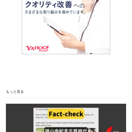
もっと見る