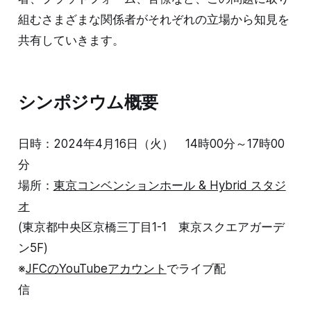
組むさまざまな関係者がそれぞれの立場から知見を
共有していきます。
シンポジウム概要
日時：2024年4月16日（火） 14時00分～17時00
分
場所：
東京コンベンションホール & Hybrid スタジ
オ
(東京都中央区京橋三丁目1-1 東京スクエアガーデ
ン5F)
※
JFCのYouTubeアカウント
でライブ配
信