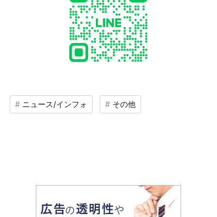
ニュース/インフォ
その他