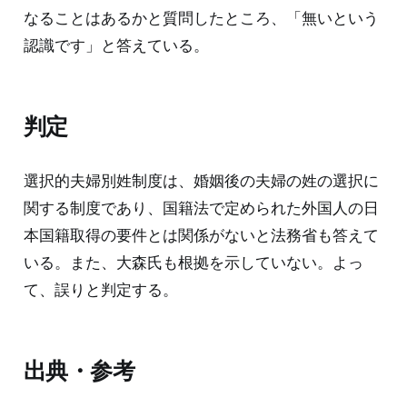
なることはあるかと質問したところ、「無いという
認識です」と答えている。
判定
選択的夫婦別姓制度は、婚姻後の夫婦の姓の選択に
関する制度であり、国籍法で定められた外国人の日
本国籍取得の要件とは関係がないと法務省も答えて
いる。また、大森氏も根拠を示していない。よっ
て、誤りと判定する。
出典・参考