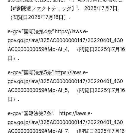
【#参院選ファクトチェック】”. 2025年7月7日.
（閲覧日2025年7月16日）.
e-gov.”国籍法第4条”.https://laws.e-
gov.go.jp/law/325AC0000000147/20220401_430
AC0000000059#Mp-At_4, （閲覧日2025年7月16
日）.
e-gov.”国籍法第5条”.https://laws.e-
gov.go.jp/law/325AC0000000147/20220401_430
AC0000000059#Mp-At_5, （閲覧日2025年7月16
日）.
e-gov”国籍法第7条”. https://laws.e-
gov.go.jp/law/325AC0000000147/20220401_430
AC0000000059#Mp-At_7, （閲覧日2025年7月16