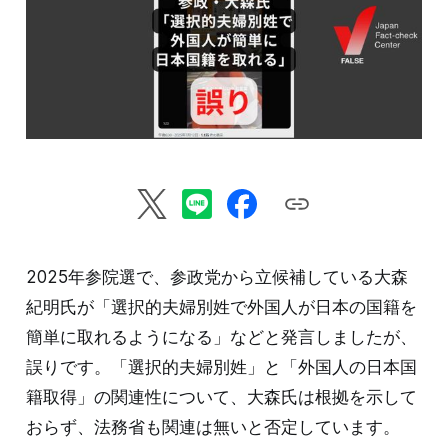
2025年参院選で、参政党から立候補している大森
紀明氏が「選択的夫婦別姓で外国人が日本の国籍を
簡単に取れるようになる」などと発言しましたが、
誤りです。「選択的夫婦別姓」と「外国人の日本国
籍取得」の関連性について、大森氏は根拠を示して
おらず、法務省も関連は無いと否定しています。