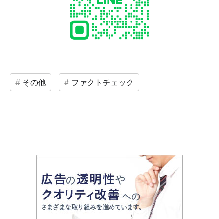
その他
ファクトチェック