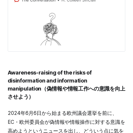
H. Colleen Sinclair
Awareness-raising of the risks of
disinformation and information
manipulation（偽情報や情報工作への意識を向上
させよう）
2024年6月6日から始まる欧州議会選挙を前に、
EC・欧州委員会が偽情報や情報操作に対する意識を
高めようというニュースを出し、どういう点に気を