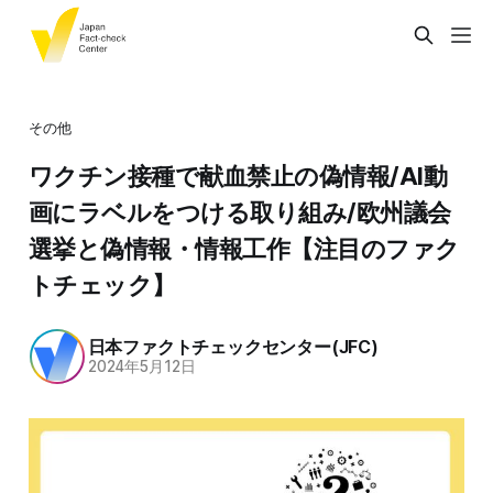
その他
ワクチン接種で献血禁止の偽情報/AI動
画にラベルをつける取り組み/欧州議会
選挙と偽情報・情報工作【注目のファク
トチェック】
日本ファクトチェックセンター(JFC)
2024年5月12日