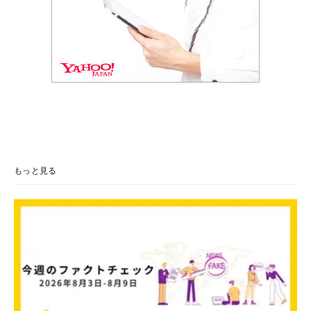
もっと見る