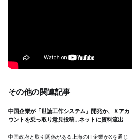
その他の関連記事
中国企業が「世論工作システム」開発か、Ｘアカ
ウントを乗っ取り意見投稿…ネットに資料流出
中国政府と取引関係がある上海のIT企業がXを通じ