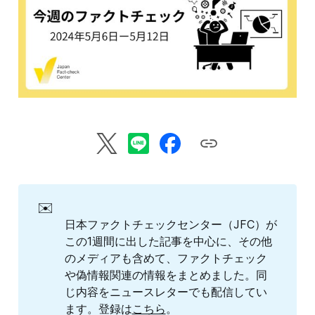
✉️
日本ファクトチェックセンター（JFC）が
この1週間に出した記事を中心に、その他
のメディアも含めて、ファクトチェック
や偽情報関連の情報をまとめました。同
じ内容をニュースレターでも配信してい
ます。登録は
こちら
。