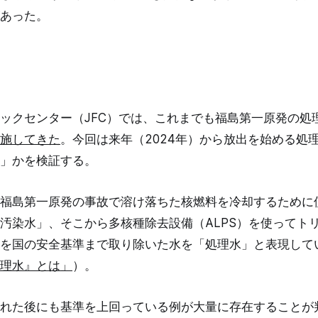
あった。
ックセンター（JFC）では、これまでも福島第一原発の処
施してきた
。今回は来年（2024年）から放出を始める処
」かを検証する。
福島第一原発の事故で溶け落ちた核燃料を冷却するために
汚染水」、そこから多核種除去設備（ALPS）を使ってトリ
を国の安全基準まで取り除いた水を「処理水」と表現して
理水』とは」
）。
れた後にも基準を上回っている例が大量に存在することが