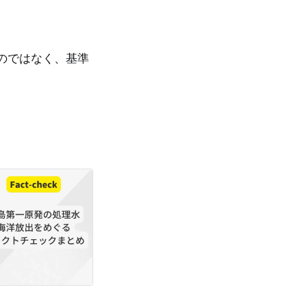
のではなく、基準