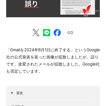
「Gmailを2024年8月1日に終了する」というGoogle
社の公式発表を装った画像が拡散しましたが、誤り
です。改変されたメールが拡散しました。Google社
も否定しています。
目次