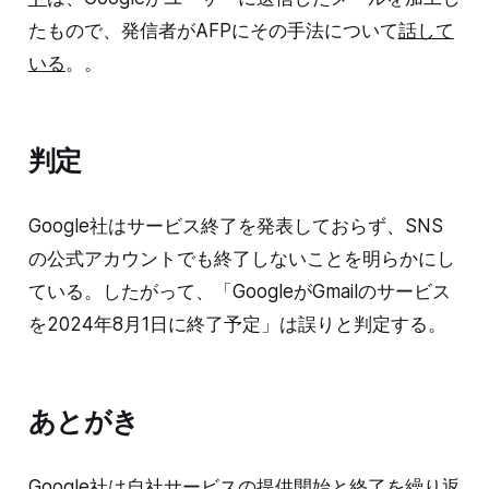
たもので、発信者がAFPにその手法について
話して
いる
。。
判定
Google社はサービス終了を発表しておらず、SNS
の公式アカウントでも終了しないことを明らかにし
ている。したがって、「GoogleがGmailのサービス
を2024年8月1日に終了予定」は誤りと判定する。
あとがき
Google社は自社サービスの提供開始と終了を繰り返