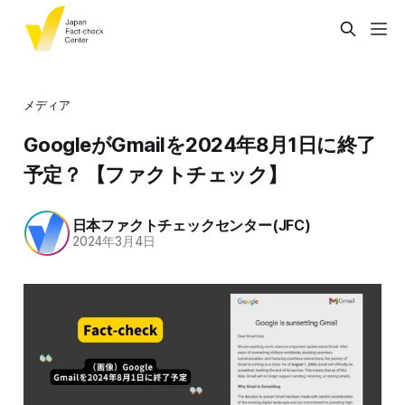
メディア
GoogleがGmailを2024年8月1日に終了
予定？ 【ファクトチェック】
日本ファクトチェックセンター(JFC)
2024年3月4日