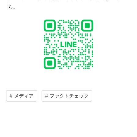
ら
。
メディア
ファクトチェック