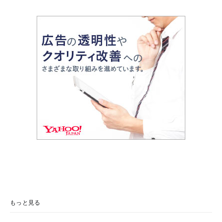
もっと見る