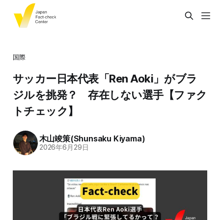
国際
サッカー日本代表「Ren Aoki」がブラ
ジルを挑発？ 存在しない選手【ファク
トチェック】
木山竣策(Shunsaku Kiyama)
2026年6月29日