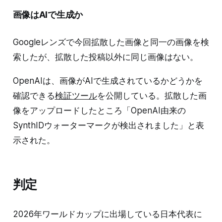
画像はAIで生成か
Googleレンズで今回拡散した画像と同一の画像を検
索したが、拡散した投稿以外に同じ画像はない。
OpenAIは、画像がAIで生成されているかどうかを
確認できる
検証ツール
を公開している。拡散した画
像をアップロードしたところ「OpenAI由来の
SynthIDウォーターマークが検出されました」と表
示された。
判定
2026年ワールドカップに出場している日本代表に