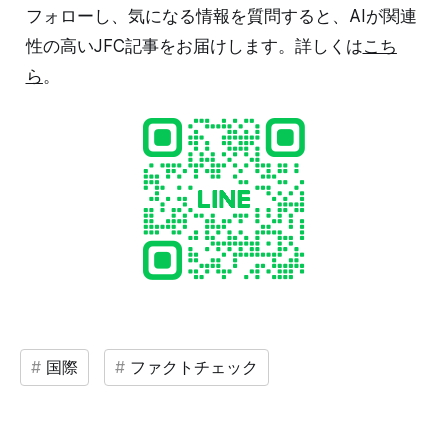
フォローし、気になる情報を質問すると、AIが関連
性の高いJFC記事をお届けします。詳しくは
こち
ら
。
国際
ファクトチェック