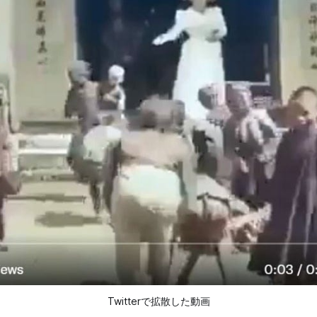
Twitterで拡散した動画