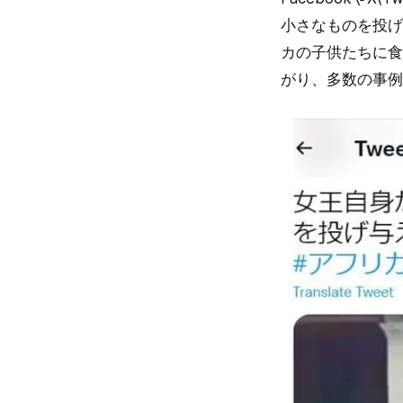
小さなものを投げ
カの子供たちに食
がり、多数の事例