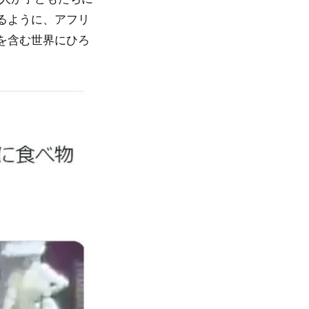
るように、アフリ
を含む世界にひろ