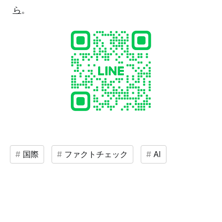
ら
。
国際
ファクトチェック
AI