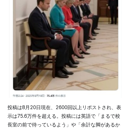
投稿は8月20日現在、2600回以上リポストされ、表
示は75.6万件を超える。投稿には英語で「まるで校
長室の前で待っているよう」や「余計な脚があるか