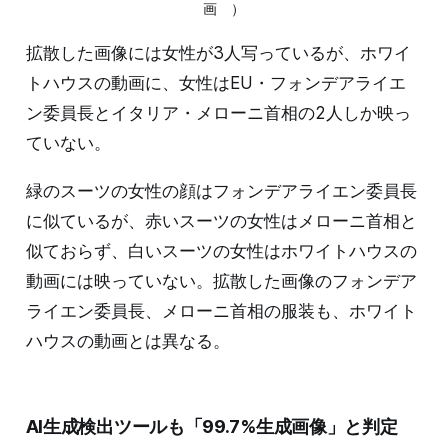
画　）
拡散した画像には女性が3人写っているが、ホワイ
トハウスの動画に、女性はEU・フォンデアライエ
ン委員長とイタリア・メローニ首相の2人しか映っ
ていない。
緑のスーツの女性の顔はフォンデアライエン委員長
に似ているが、赤いスーツの女性はメローニ首相と
似ておらず、白いスーツの女性はホワイトハウスの
動画には映っていない。拡散した画像のフォンデア
ライエン委員長、メローニ首相の服装も、ホワイト
ハウスの動画とは異なる。
AI生成検出ツールも「99.7%生成画像」と判定