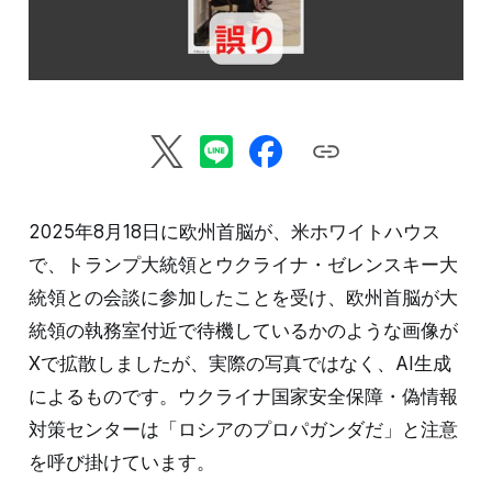
2025年8月18日に欧州首脳が、米ホワイトハウス
で、トランプ大統領とウクライナ・ゼレンスキー大
統領との会談に参加したことを受け、欧州首脳が大
統領の執務室付近で待機しているかのような画像が
Xで拡散しましたが、実際の写真ではなく、AI生成
によるものです。ウクライナ国家安全保障・偽情報
対策センターは「ロシアのプロパガンダだ」と注意
を呼び掛けています。