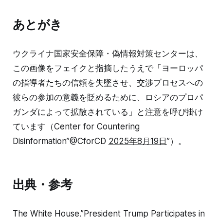
あとがき
ウクライナ国家安全保障・偽情報対策センターは、
この画像をフェイクと指摘したうえで「ヨーロッパ
の指導者たちの信頼を失墜させ、交渉プロセスへの
彼らの参加の意義を貶めるために、ロシアのプロパ
ガンダによって拡散されている」と注意を呼び掛け
ています（Center for Countering
Disinformation”@CforCD
2025年8月19日
”）。
出典・参考
The White House.”President Trump Participates in