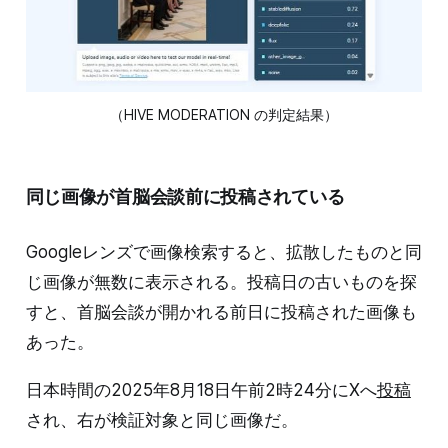
（HIVE MODERATION の判定結果）
同じ画像が首脳会談前に投稿されている
Googleレンズで画像検索すると、拡散したものと同
じ画像が無数に表示される。投稿日の古いものを探
すと、首脳会談が開かれる前日に投稿された画像も
あった。
日本時間の2025年8月18日午前2時24分にXへ
投稿
され、右が検証対象と同じ画像だ。