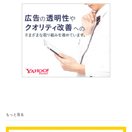
もっと見る