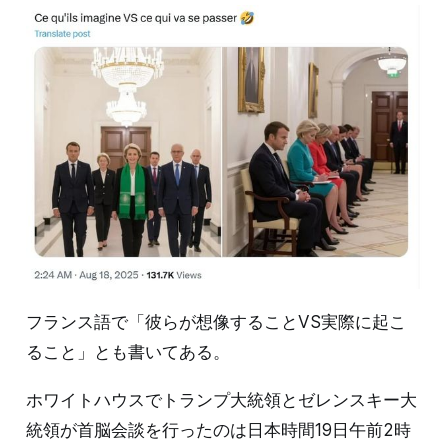
フランス語で「彼らが想像することVS実際に起こ
ること」とも書いてある。
ホワイトハウスでトランプ大統領とゼレンスキー大
統領が首脳会談を行ったのは日本時間19日午前2時