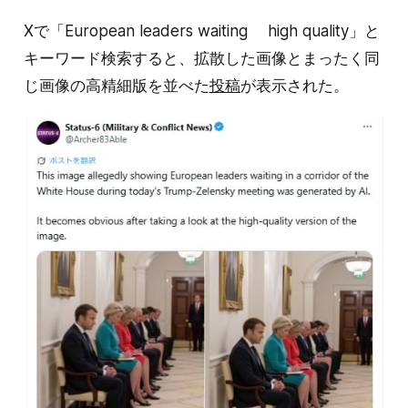
Xで「European leaders waiting high quality」と
キーワード検索すると、拡散した画像とまったく同
じ画像の高精細版を並べた
投稿
が表示された。