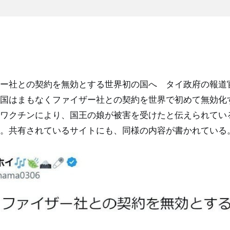
ー社との契約を無効とする世界初の国へ タイ政府の報道
国はまもなくファイザー社との契約を世界で初めて無効化
ワクチンにより、国王の娘が被害を受けたと伝えられてい
。共有されているサイトにも、同様の内容が書かれている