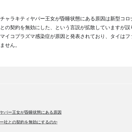
チャラキティヤパー王女が昏睡状態にある原因は新型コロ
との契約を無効にした、という言説が拡散していますが誤
マイコプラズマ感染症が原因と発表されており、タイはフ
ません。
ヤパー王女が昏睡状態にある原因
ー社との契約を無効にするのか