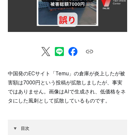
中国発のECサイト「Temu」の倉庫が炎上したが被
害額は7000円という投稿が拡散しましたが、事実
ではありません。画像はAIで生成され、低価格をネ
タにした風刺として拡散しているものです。
目次