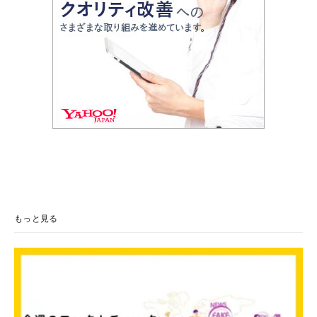
もっと見る