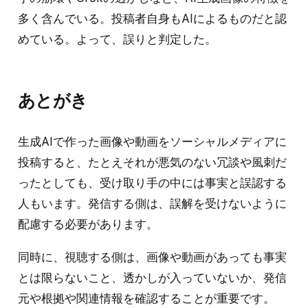
多く含んでいる。投稿者自身もAIによるものだと認
めている。よって、誤りと判定した。
あとがき
生成AIで作った画像や動画をソーシャルメディアに
投稿すると、たとえそれが悪気のない冗談や風刺だ
ったとしても、受け取り手の中には事実と誤認する
人もいます。発信する側は、誤解を受けないように
配慮する必要があります。
同時に、視聴する側は、画像や動画があっても事実
とは限らないこと、透かしが入っていないか、発信
元や根拠や関連情報を確認することが重要です。