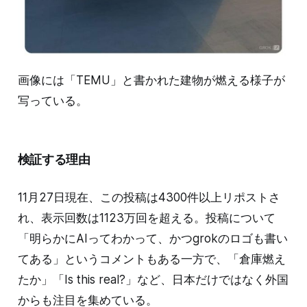
画像には「TEMU」と書かれた建物が燃える様子が
写っている。
検証する理由
11月27日現在、この投稿は4300件以上リポストさ
れ、表示回数は1123万回を超える。投稿について
「明らかにAIってわかって、かつgrokのロゴも書い
てある」というコメントもある一方で、「倉庫燃え
たか」「Is this real?」など、日本だけではなく外国
からも注目を集めている。