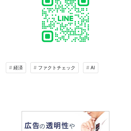
経済
ファクトチェック
AI