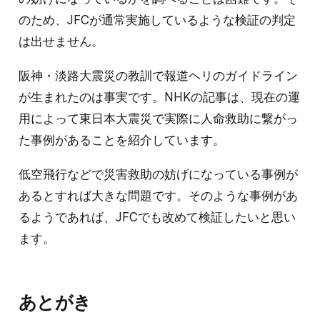
のため、JFCが通常実施しているような検証の判定
は出せません。
阪神・淡路大震災の教訓で報道ヘリのガイドライン
が生まれたのは事実です。NHKの記事は、現在の運
用によって東日本大震災で実際に人命救助に繋がっ
た事例があることを紹介しています。
低空飛行などで災害救助の妨げになっている事例が
あるとすれば大きな問題です。そのような事例があ
るようであれば、JFCでも改めて検証したいと思い
ます。
あとがき