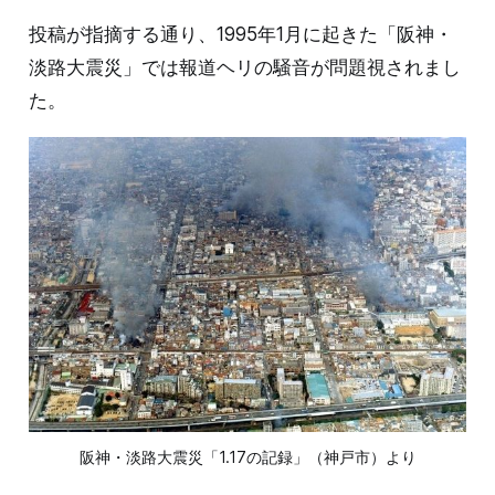
投稿が指摘する通り、1995年1月に起きた「阪神・
淡路大震災」では報道ヘリの騒音が問題視されまし
た。
阪神・淡路大震災「1.17の記録」（神戸市）より