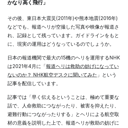
かなり高く飛行」
その後、東日本大震災(2011年)や熊本地震(2016年)
などでも、報道ヘリが空撮した写真や映像が報道さ
れ、記録として残っています。ガイドラインをもと
に、現実の運用はどうなっているのでしょうか。
日本の報道機関で最大の15機のヘリを運用するNHK
は2021年4月に「
報道ヘリは救助の妨げになってい
ないのか？ NHK航空デスクに聞いてみた
」という
記事を配信しています。
記事では「早く伝えるということは、極めて重要な
話で、人命救助につながったり、被害を抑えたり、
避難行動につながったりする」とヘリによる航空取
材の意義を説明した上で、報道ヘリが救助の妨げに