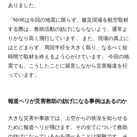
ありました。
「NHKは今回の地震に限らず、被災現場を航空取材
する際は、救助活動の妨げにならないよう、通常よ
りかなり高く飛行しています。 また、現場の真上に
はとどまらず、周回半径を大きく取り、なるべく短
時間で取材を終えるよう心がけています。 今回の地
震でも、こうしたことに留意しながら災害報道を行
っています」
報道ヘリが災害救助の妨げになる事例はあるのか
大きな災害や事故では、上空からの状況を知らせる
ために報道ヘリが飛びます。その全てについて救助
の妨げになっているかを調べることは困難です。そ