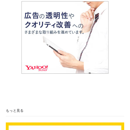
もっと見る