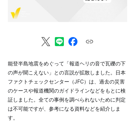
能登半島地震をめぐって「報道ヘリの音で瓦礫の下
の声が聞こえない」との言説が拡散しました。日本
ファクトチェックセンター（JFC）は、過去の災害
のケースや報道機関のガイドラインなどをもとに検
証しました。全ての事例を調べられないために判定
は不可能ですが、参考になる資料などを紹介しま
す。