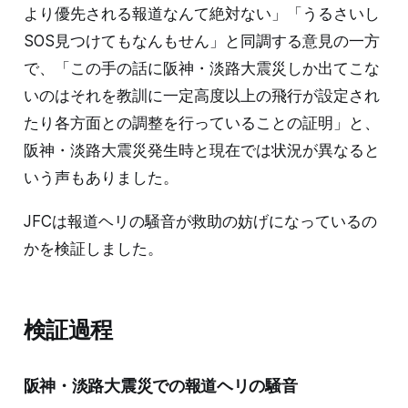
より優先される報道なんて絶対ない」「うるさいし
SOS見つけてもなんもせん」と同調する意見の一方
で、「この手の話に阪神・淡路大震災しか出てこな
いのはそれを教訓に一定高度以上の飛行が設定され
たり各方面との調整を行っていることの証明」と、
阪神・淡路大震災発生時と現在では状況が異なると
いう声もありました。
JFCは報道ヘリの騒音が救助の妨げになっているの
かを検証しました。
検証過程
阪神・淡路大震災での報道ヘリの騒音