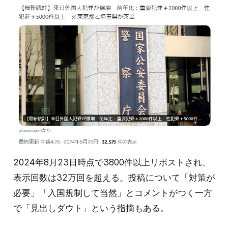
2024年8月23日時点で3800件以上リポストされ、
表示回数は32万回を超える。投稿について「対策が
必要」「入国規制して当然」とコメントがつく一方
で「見出しダウト」という指摘もある。