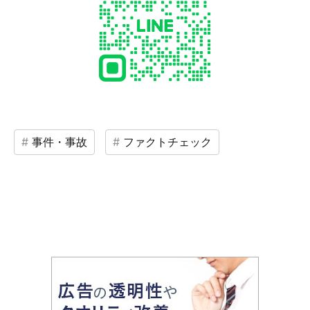
事件・事故
ファクトチェック