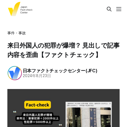
事件・事故
来日外国人の犯罪が爆増？ 見出しで記事
内容を歪曲【ファクトチェック】
日本ファクトチェックセンター(JFC)
2024年8月23日