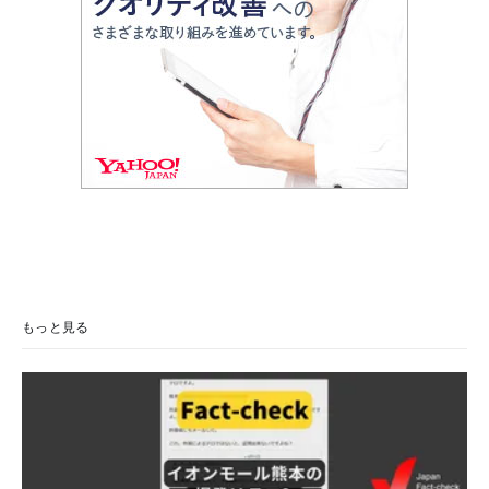
もっと見る