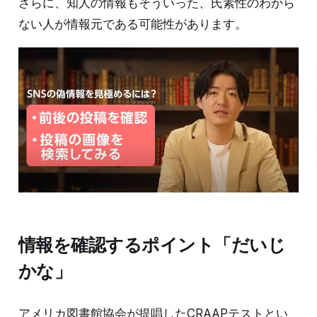
さらに、知人の情報もそういった、氏素性のわから
ない人が情報元である可能性があります。
情報を確認するポイント「だいじ
かな」
アメリカ図書館協会が提唱したCRAAPテストとい