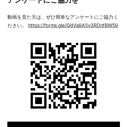
動画を見た方は、ぜひ簡単なアンケートにご協力く
ださい。
https://forms.gle/QdVa9A5v3RDnfBW59