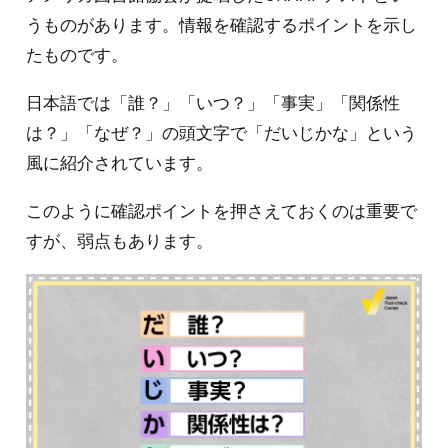
うものがあります。情報を確認するポイントを示し
たものです。
日本語では「誰？」「いつ？」「事実」「関係性
は？」「なぜ？」の頭文字で「だいじかな」という
風に紹介されています。
このように確認ポイントを押さえておくのは重要で
すが、弱点もあります。