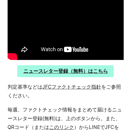
ニュースレター登録（無料）はこちら
判定基準などは
JFCファクトチェック指針
をご参照
ください。
毎週、ファクトチェック情報をまとめて届けるニュ
ースレター登録(無料)は、上のボタンから。また、
QRコード（または
このリンク
）からLINEでJFCを