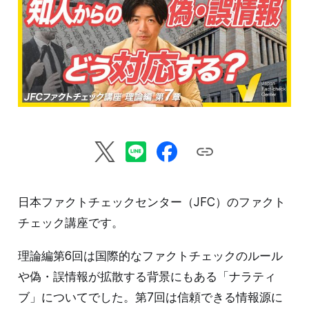
日本ファクトチェックセンター（JFC）のファクト
チェック講座です。
理論編第6回は国際的なファクトチェックのルール
や偽・誤情報が拡散する背景にもある「ナラティ
ブ」についてでした。第7回は信頼できる情報源に