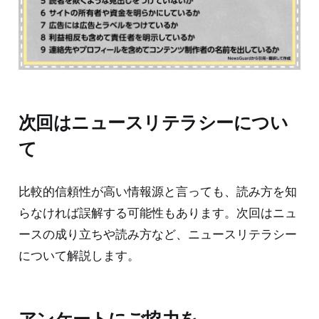
次回はニュースリテラシーについ
て
比較的信頼性が高い情報源と言っても、読み方を知
らなければ誤解する可能性もあります。次回はニュ
ースの成り立ちや読み方など、ニュースリテラシー
について解説します。
アンケートにご協力を