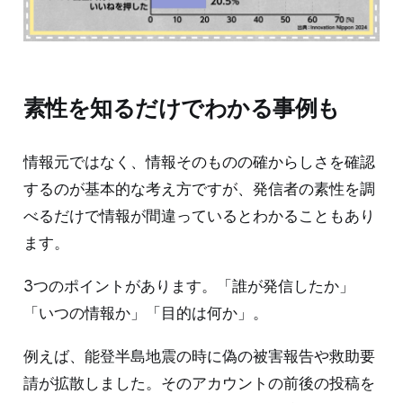
素性を知るだけでわかる事例も
情報元ではなく、情報そのものの確からしさを確認
するのが基本的な考え方ですが、発信者の素性を調
べるだけで情報が間違っているとわかることもあり
ます。
3つのポイントがあります。「誰が発信したか」
「いつの情報か」「目的は何か」。
例えば、能登半島地震の時に偽の被害報告や救助要
請が拡散しました。そのアカウントの前後の投稿を