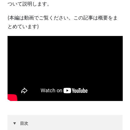
ついて説明します。
(本編は動画でご覧ください。この記事は概要をま
とめています)
目次