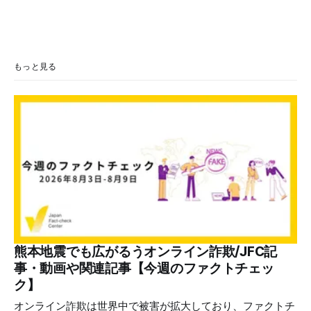
もっと見る
熊本地震でも広がるうオンライン詐欺/JFC記
事・動画や関連記事【今週のファクトチェッ
ク】
オンライン詐欺は世界中で被害が拡大しており、ファクトチ