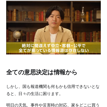
全ての意思決定は情報から
しかし、国も報道機関も何もかも信用できないとな
ると、日々の生活に困ります。
明日の天気、事件や災害時の対応、家をどこに買う