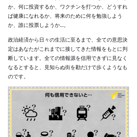
か、何に投資するか、ワクチンを打つか、どうすれ
ば健康になれるか、将来のために何を勉強しよう
か、誰に投票しようか...。
政治経済から日々の生活に至るまで、全ての意思決
定はあなたがこれまでに接してきた情報をもとに判
断しています。全ての情報源を信用できずに見なく
なるとすると、見知らぬ街を勘だけで歩くようなも
のです。