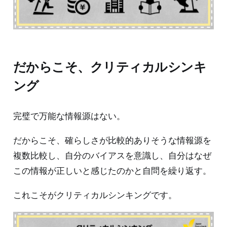
だからこそ、クリティカルシンキ
ング
完璧で万能な情報源はない。
だからこそ、確らしさが比較的ありそうな情報源を
複数比較し、自分のバイアスを意識し、自分はなぜ
この情報が正しいと感じたのかと自問を繰り返す。
これこそがクリティカルシンキングです。