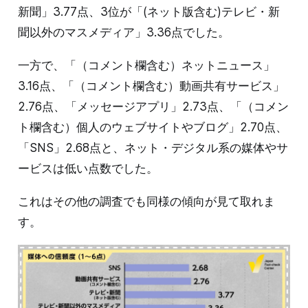
新聞」3.77点、3位が「(ネット版含む)テレビ・新
聞以外のマスメディア」3.36点でした。
一方で、「（コメント欄含む）ネットニュース」
3.16点、「（コメント欄含む）動画共有サービス」
2.76点、「メッセージアプリ」2.73点、「（コメン
ト欄含む）個人のウェブサイトやブログ」2.70点、
「SNS」2.68点と、ネット・デジタル系の媒体やサ
ービスは低い点数でした。
これはその他の調査でも同様の傾向が見て取れま
す。