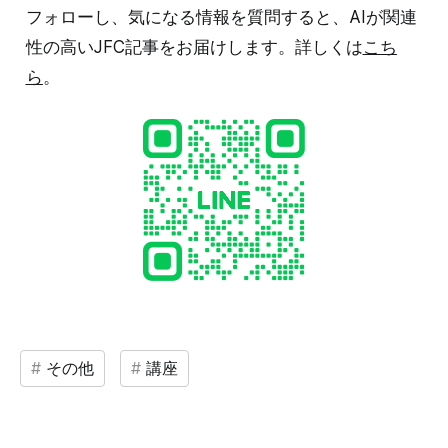
フォローし、気になる情報を質問すると、AIが関連
性の高いJFC記事をお届けします。詳しくは
こち
ら
。
その他
講座