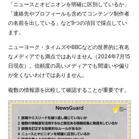
「ニュースとオピニオンを明確に区別しているか」
「連絡先やプロフィールも含めてコンテンツ制作者
の名前を出している」など9つの項目で採点してい
ます。
ニューヨーク・タイムズやBBCなどの世界的に有名
なメディアでも満点ではありません（2024年7月15
日現在）。信頼度の高いメディアでも間違いや偏り
が全くないわけではありません。
複数の情報源を比較して確認することが重要です。