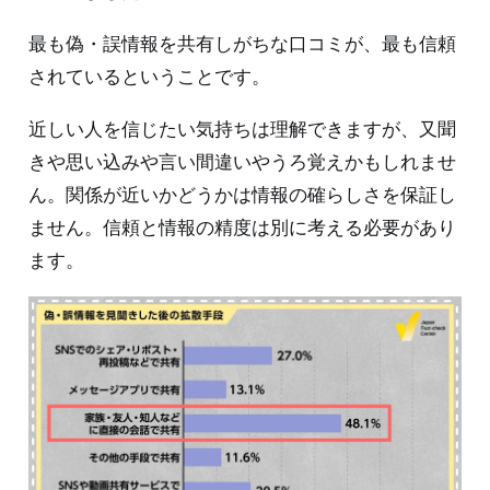
最も偽・誤情報を共有しがちな口コミが、最も信頼
されているということです。
近しい人を信じたい気持ちは理解できますが、又聞
きや思い込みや言い間違いやうろ覚えかもしれませ
ん。関係が近いかどうかは情報の確らしさを保証し
ません。信頼と情報の精度は別に考える必要があり
ます。