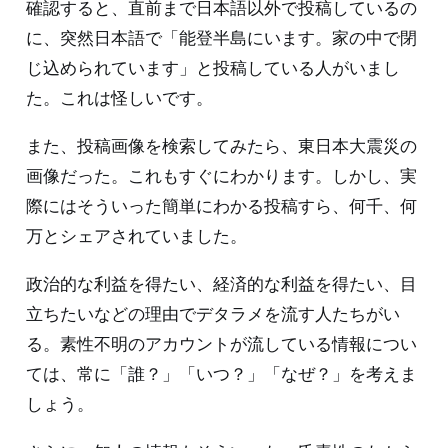
確認すると、直前まで日本語以外で投稿しているの
に、突然日本語で「能登半島にいます。家の中で閉
じ込められています」と投稿している人がいまし
た。これは怪しいです。
また、投稿画像を検索してみたら、東日本大震災の
画像だった。これもすぐにわかります。しかし、実
際にはそういった簡単にわかる投稿すら、何千、何
万とシェアされていました。
政治的な利益を得たい、経済的な利益を得たい、目
立ちたいなどの理由でデタラメを流す人たちがい
る。素性不明のアカウントが流している情報につい
ては、常に「誰？」「いつ？」「なぜ？」を考えま
しょう。