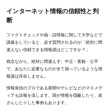
インターネット情報の信頼性と判
断
ファクトチェックや偽・誤情報に関して大学などで
講義をしていると、必ず質問されるのが「絶対に間
違えない信頼できる情報源はどこですか？」
残念ながら、絶対に間違えず、中立・客観・公平
で、あなたに必要なものが全て揃っているような情
報源は存在しません。
情報発信のプロである新聞やテレビなどのマスメデ
ィアも誤報を流します。国が情報を隠蔽したり、改
ざんしたりした事例もあります。