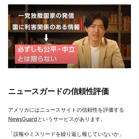
ニュースガードの信頼性評価
アメリカにはニュースサイトの信頼性を評価する
NewsGuard
というサービスがあります。
「誤報やミスリードを繰り返し報じていないか」