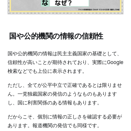
国や公的機関の情報の信頼性
国や公的機関の情報は民主主義国家の基礎として、
信頼性が高いことが期待されており、実際にGoogle
検索などでも上位に表示されます。
ただし、全てが公平中立で正確であるとは限りませ
ん。一党独裁国家の発信のようなものもあります
し、国に利害関係のある情報もあります。
だからこそ、個別に情報の正しさを確認する必要が
あります。報道機関の発信でも同様です。